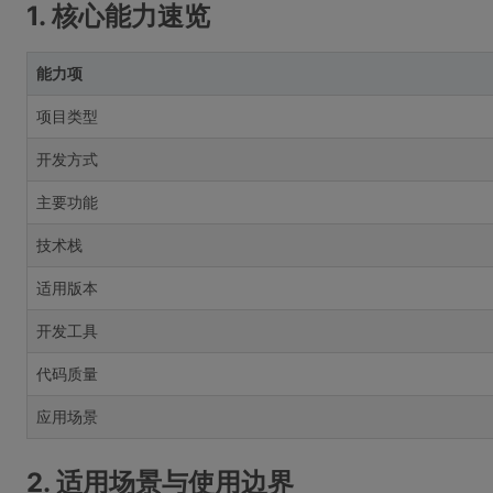
1. 核心能力速览
能力项
项目类型
开发方式
主要功能
技术栈
适用版本
开发工具
代码质量
应用场景
2. 适用场景与使用边界