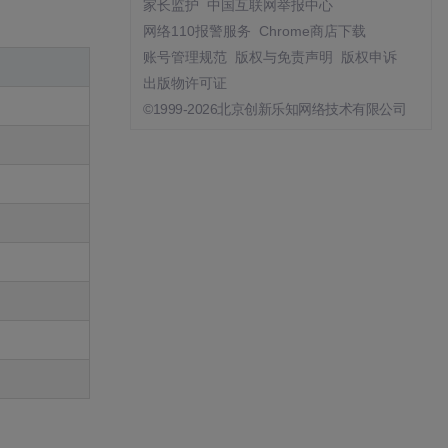
家长监护
中国互联网举报中心
网络110报警服务
Chrome商店下载
账号管理规范
版权与免责声明
版权申诉
出版物许可证
©1999-2026北京创新乐知网络技术有限公司