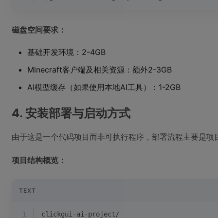
磁盘空间要求：
基础开发环境：2-4GB
Minecraft客户端及相关资源：额外2-3GB
AI模型缓存（如果使用本地AI工具）：1-2GB
4. 安装部署与启动方式
由于这是一个代码项目而非可执行程序，部署流程主要是项
项目结构概览：
TEXT
1
clickgui-ai-project/