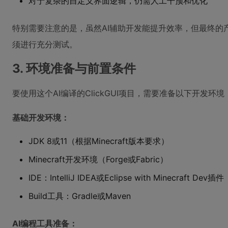
对于复杂的自定义界面逻辑，仍需人工干预和优化
特别需要注意的是，虽然AI辅助开发能提升效率，但最终
须进行充分测试。
3. 环境准备与前置条件
要使用这个AI编译的ClickGUI项目，需要准备以下开发环境
基础开发环境：
JDK 8或11（根据Minecraft版本要求）
Minecraft开发环境（Forge或Fabric）
IDE：IntelliJ IDEA或Eclipse with Minecraft Dev插件
Build工具：Gradle或Maven
AI编程工具准备：