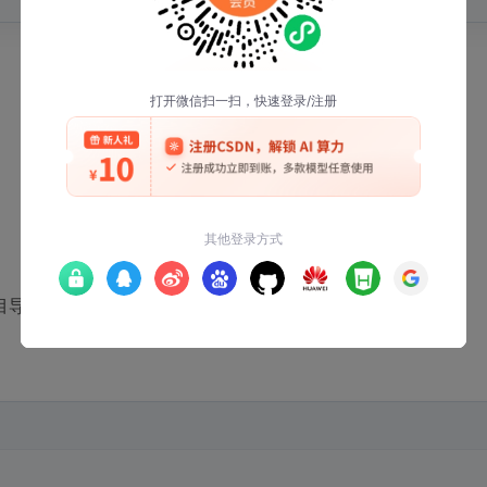
目导入和构建：