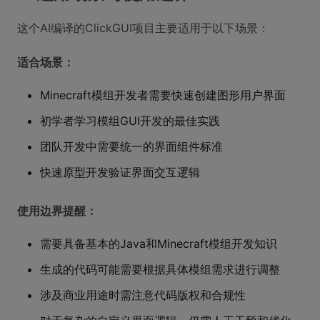
这个AI编译的ClickGUI项目主要适用于以下场景：
适合场景：
Minecraft模组开发者需要快速创建图形用户界面
初学者学习模组GUI开发的最佳实践
团队开发中需要统一的界面组件标准
快速原型开发验证界面交互逻辑
使用边界提醒：
需要具备基本的Java和Minecraft模组开发知识
生成的代码可能需要根据具体模组需求进行调整
涉及商业用途时需注意代码版权和合规性