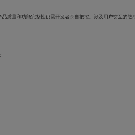
的产品质量和功能完整性仍需开发者亲自把控。涉及用户交互的敏
：