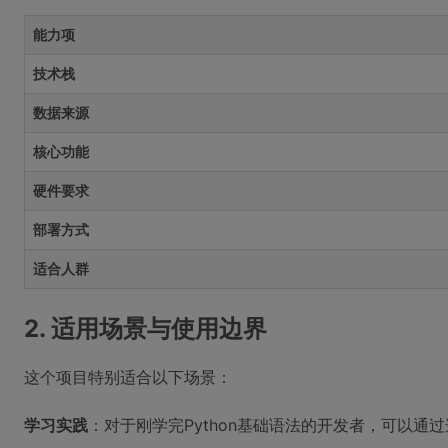
能力项
技术栈
数据来源
核心功能
硬件要求
部署方式
适合人群
2. 适用场景与使用边界
这个项目特别适合以下场景：
学习实践
：对于刚学完Python基础语法的开发者，可以通过这个