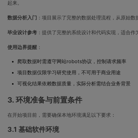
起来。
数据分析入门
：项目展示了完整的数据处理流程，从原始数
毕业设计参考
：提供了完整的系统设计和代码实现，适合作
使用边界提醒
：
爬取数据时需遵守网站robots协议，控制请求频率
项目数据仅限学习研究使用，不可用于商业用途
可视化结果依赖数据质量，实际分析需结合业务背景
3. 环境准备与前置条件
在开始项目前，需要确保本地环境满足以下要求：
3.1 基础软件环境