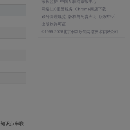
家长监护
中国互联网举报中心
网络110报警服务
Chrome商店下载
账号管理规范
版权与免责声明
版权申诉
出版物许可证
©1999-2026北京创新乐知网络技术有限公司
发等知识点串联