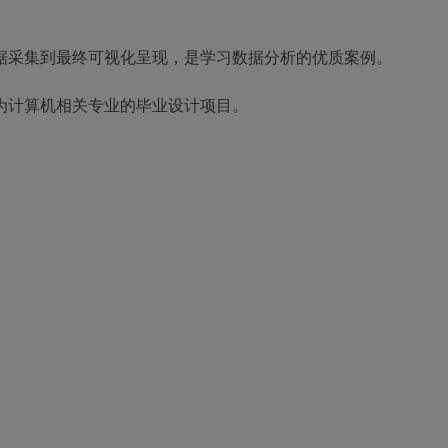
据采集到最终可视化呈现，是学习数据分析的优质案例。
为计算机相关专业的毕业设计项目。