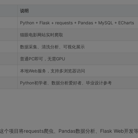
说明
Python + Flask + requests + Pandas + MySQL + ECharts
猫眼电影网站实时爬取
数据采集、清洗分析、可视化展示
普通PC即可，无需GPU
本地Web服务，支持多浏览器访问
Python初学者、数据分析爱好者、毕业设计参考
项目将requests爬虫、Pandas数据分析、Flask Web开