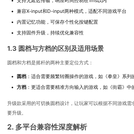
支持无延迟传输，响应时间控制在1ms以内
兼容X-input和D-input两种模式，适配不同游戏平台
内置记忆功能，可保存个性化按键配置
支持固件升级，持续优化兼容性
1.3 圆档与方档的区别及适用场景
圆档和方档是摇杆的两种主要定位方式：
圆档
：适合需要频繁转圈操作的游戏，如《拳皇》系列
方档
：更适合需要精准方向输入的游戏，如《街霸》中
升级款采用的可切换圆档设计，让玩家可以根据不同游戏需
要升级。
2. 多平台兼容性深度解析