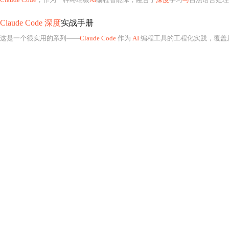
Claude Code 深度
实战手册
这是一个很实用的系列——
Claude Code
作为
AI
编程工具的工程化实践，覆盖