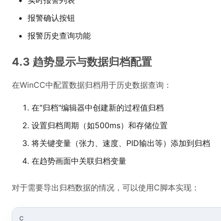
实时报警列表
报警确认按钮
报警历史查询功能
4.3 趋势显示与数据归档配置
在WinCC中配置数据归档用于历史数据查询：
在"归档"编辑器中创建新的过程值归档
设置归档周期（如500ms）和存储位置
将关键变量（张力、速度、PID输出等）添加到归档
在趋势画面中关联归档变量
对于需要导出归档数据的情况，可以使用C脚本实现：
C