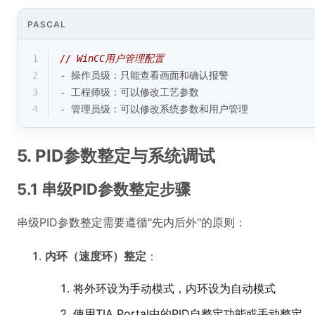
PASCAL
1
// WinCC用户管理配置
2
- 操作员级：只能查看画面和确认报警
3
- 工程师级：可以修改工艺参数
4
- 管理员级：可以修改系统参数和用户管理
5. PID参数整定与系统调试
5.1 串级PID参数整定步骤
串级PID参数整定需要遵循"先内后外"的原则：
内环（速度环）整定
：
将外环设为手动模式，内环设为自动模式
使用TIA Portal中的PID自整定功能或手动整定