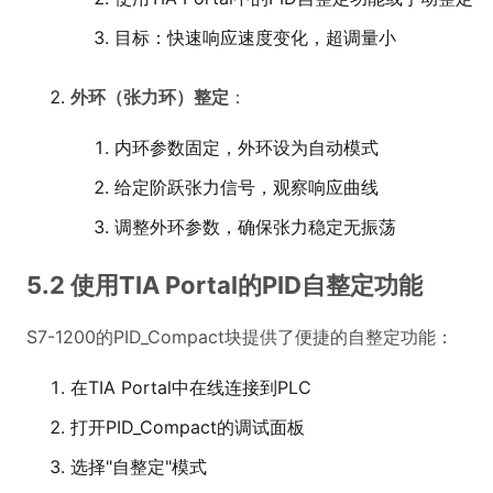
目标：快速响应速度变化，超调量小
外环（张力环）整定
：
内环参数固定，外环设为自动模式
给定阶跃张力信号，观察响应曲线
调整外环参数，确保张力稳定无振荡
5.2 使用TIA Portal的PID自整定功能
S7-1200的PID_Compact块提供了便捷的自整定功能：
在TIA Portal中在线连接到PLC
打开PID_Compact的调试面板
选择"自整定"模式