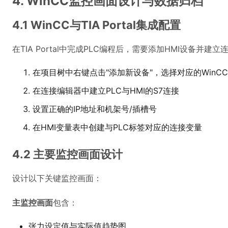
4. WinCC监控画面设计与数据归档
4.1 WinCC与TIA Portal集成配置
在TIA Portal中完成PLC编程后，需要添加HMI设备并建立
在项目树中右键点击"添加新设备"，选择对应的WinC
在连接编辑器中建立PLC与HMI的S7连接
设置正确的IP地址和机架号/插槽号
在HMI变量表中创建与PLC标签对应的连接变量
4.2 主要监控画面设计
设计以下关键监控画面：
主监控画面
包含：
张力设定值与实际值趋势图