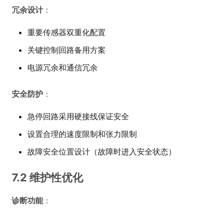
冗余设计
：
重要传感器双重化配置
关键控制回路备用方案
电源冗余和通信冗余
安全防护
：
急停回路采用硬接线保证安全
设置合理的速度限制和张力限制
故障安全位置设计（故障时进入安全状态）
7.2 维护性优化
诊断功能
：