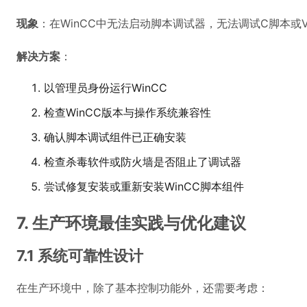
现象
：在WinCC中无法启动脚本调试器，无法调试C脚本或V
解决方案
：
以管理员身份运行WinCC
检查WinCC版本与操作系统兼容性
确认脚本调试组件已正确安装
检查杀毒软件或防火墙是否阻止了调试器
尝试修复安装或重新安装WinCC脚本组件
7. 生产环境最佳实践与优化建议
7.1 系统可靠性设计
在生产环境中，除了基本控制功能外，还需要考虑：