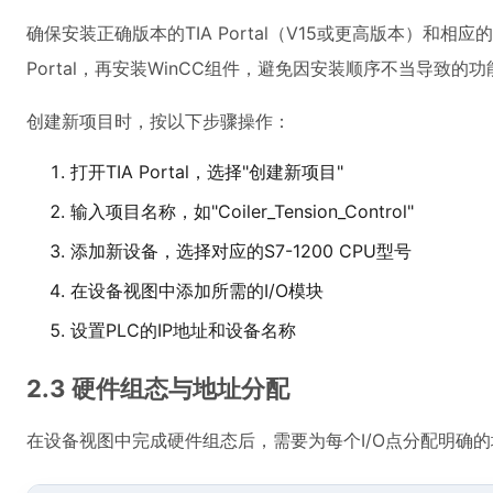
确保安装正确版本的TIA Portal（V15或更高版本）和相应
Portal，再安装WinCC组件，避免因安装顺序不当导致的
创建新项目时，按以下步骤操作：
打开TIA Portal，选择"创建新项目"
输入项目名称，如"Coiler_Tension_Control"
添加新设备，选择对应的S7-1200 CPU型号
在设备视图中添加所需的I/O模块
设置PLC的IP地址和设备名称
2.3 硬件组态与地址分配
在设备视图中完成硬件组态后，需要为每个I/O点分配明确