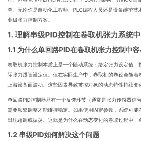
查。无论你是自动化工程师、PLC编程人员还是设备维护技
业级张力控制方案。
1. 理解串级PID控制在卷取机张力系统
1.1 为什么单回路PID在卷取机张力控制中
卷取机张力控制本质上是一个随动系统：给定张力设定值，
际张力跟随设定值。但在实际生产中，卷取机的卷径会随着
上游设备而波动。这些因素导致被控对象的动态特性持续变
单回路PID控制器只有一个反馈环节（通常是张力传感器信号
需要频繁调整才能维持稳定。如果使用固定参数，系统可能
出现超调或振荡。这就是为什么在动态变化的卷取过程中，单
1.2 串级PID如何解决这个问题