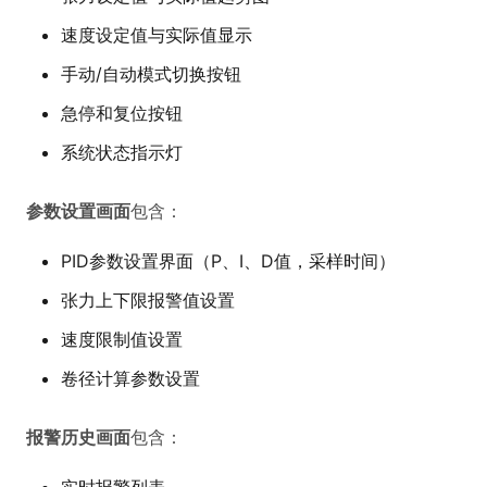
速度设定值与实际值显示
手动/自动模式切换按钮
急停和复位按钮
系统状态指示灯
参数设置画面
包含：
PID参数设置界面（P、I、D值，采样时间）
张力上下限报警值设置
速度限制值设置
卷径计算参数设置
报警历史画面
包含：