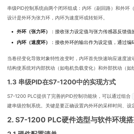
串级PID控制系统由两个闭环组成：内环（副回路）和外环
设计是外环为张力环，内环为速度环或转矩环。
外环（张力环）
：接收张力设定值与张力传感器反馈值
内环（速度环）
：接收外环的输出作为设定值，通过编
当卷径变化导致对象特性改变时，内环首先快速响应速度波
结构使系统对内部扰动（如电机负载变化）和外部扰动（如
1.3 串级PID在S7-1200中的实现方式
S7-1200 PLC提供了完善的PID控制功能块，可以通过组合
建串级控制系统。关键是要正确设置内外环的采样时间、设
2. S7-1200 PLC硬件选型与软件环境