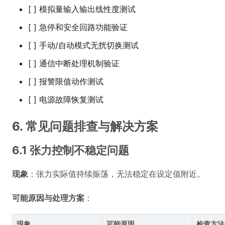
[ ] 模拟量输入输出线性度测试
[ ] 急停和安全回路功能验证
[ ] 手动/自动模式无扰切换测试
[ ] 通信中断处理机制验证
[ ] 报警限值动作测试
[ ] 电源故障恢复测试
6. 常见问题排查与解决方案
6.1 张力控制不稳定问题
现象
：张力实际值持续振荡，无法稳定在设定值附近。
可能原因与处理方案
：
现象
可能原因
检查方法