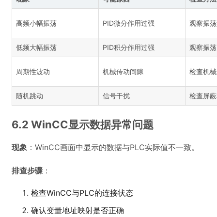
高频小幅振荡
PID微分作用过强
观察振荡
低频大幅振荡
PID积分作用过强
观察振荡
周期性波动
机械传动间隙
检查机械
随机跳动
信号干扰
检查屏蔽
6.2 WinCC显示数据异常问题
现象
：WinCC画面中显示的数据与PLC实际值不一致。
排查步骤
：
检查WinCC与PLC的连接状态
确认变量地址映射是否正确