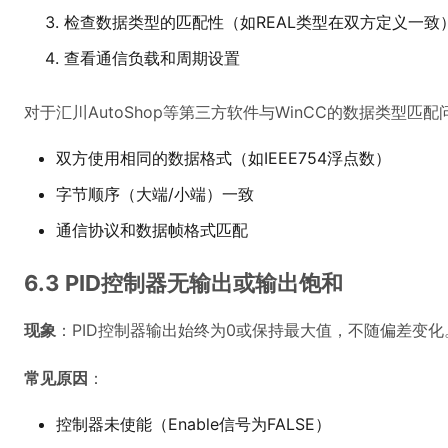
检查数据类型的匹配性（如REAL类型在双方定义一致
查看通信负载和周期设置
对于汇川AutoShop等第三方软件与WinCC的数据类型匹
双方使用相同的数据格式（如IEEE754浮点数）
字节顺序（大端/小端）一致
通信协议和数据帧格式匹配
6.3 PID控制器无输出或输出饱和
现象
：PID控制器输出始终为0或保持最大值，不随偏差变化
常见原因
：
控制器未使能（Enable信号为FALSE）