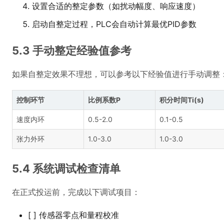
设置合适的整定参数（如扰动幅度、响应速度）
启动自整定过程，PLC会自动计算最优PID参数
5.3 手动整定经验值参考
如果自整定效果不理想，可以参考以下经验值进行手动调整
控制环节
比例系数P
积分时间Ti(s)
速度内环
0.5-2.0
0.1-0.5
张力外环
1.0-3.0
1.0-3.0
5.4 系统调试检查清单
在正式投运前，完成以下调试项目：
[ ] 传感器零点和量程校准