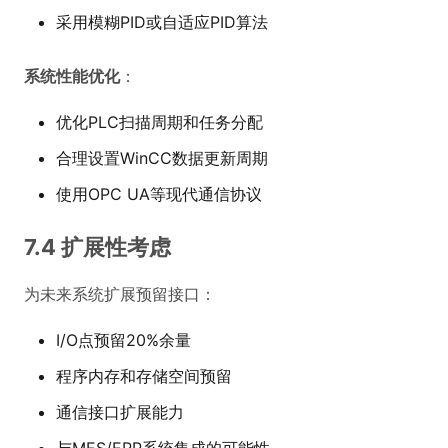
采用模糊PID或自适应PID算法
系统性能优化
：
优化PLC扫描周期和任务分配
合理设置WinCC数据更新周期
使用OPC UA等现代通信协议
7.4 扩展性考虑
为未来系统扩展预留接口：
I/O点预留20%余量
程序内存和存储空间预留
通信接口扩展能力