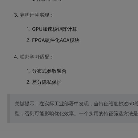
异构计算实现：
GPU加速核矩阵计算
FPGA硬件化AOA模块
联邦学习适配：
分布式参数聚合
差分隐私保护
关键提示：在实际工业部署中发现，当特征维度超过50
型，否则可能影响优化效率。一个实用的特征筛选方法是