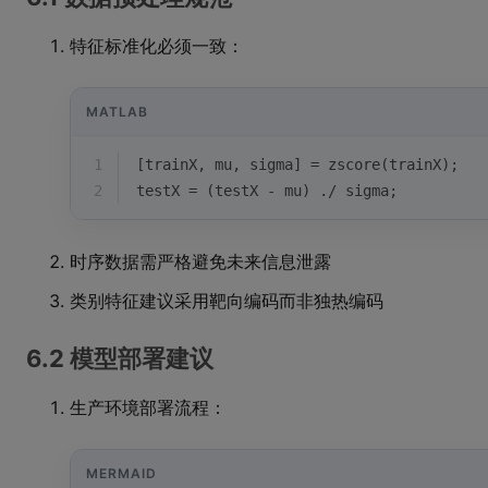
特征标准化必须一致：
MATLAB
1
[trainX, mu, sigma] = zscore(trainX);
2
testX = (testX - mu) ./ sigma;
时序数据需严格避免未来信息泄露
类别特征建议采用靶向编码而非独热编码
6.2 模型部署建议
生产环境部署流程：
MERMAID