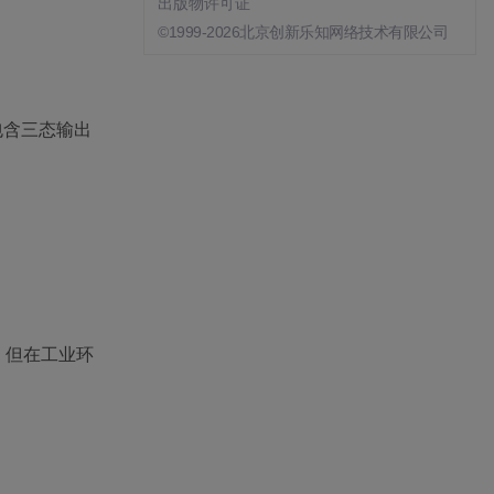
出版物许可证
©1999-2026北京创新乐知网络技术有限公司
包含三态输出
。但在工业环