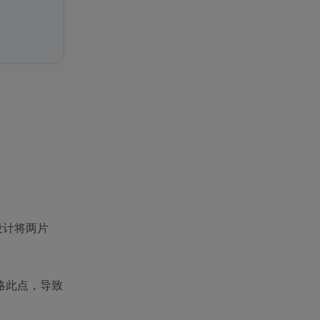
设计将两片
忽略此点，导致