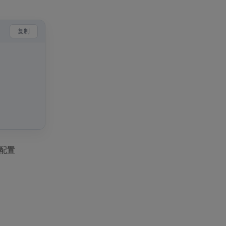
复制
未配置