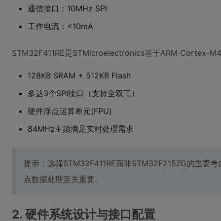
通信接口：10MHz SPI
工作电流：<10mA
STM32F411RE是STMicroelectronics基于ARM C
128KB SRAM + 512KB Flash
多达3个SPI接口（支持全双工）
硬件浮点运算单元(FPU)
84MHz主频满足实时处理需求
提示：选择STM32F411RE而非STM32F215ZG的
点数据处理至关重要。
2. 硬件系统设计与接口配置