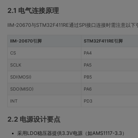
2.1 电气连接原理
IIM-20670与STM32F411RE通过SPI接口连接时需注意以
IIM-20670引脚
STM32F411RE引脚
CS
PA4
SCLK
PA5
SDI(MOSI)
PB5
SDO(MISO)
PA6
INT
PD3
2.2 电源设计要点
采用LDO稳压器提供3.3V电源（如AMS1117-3.3）