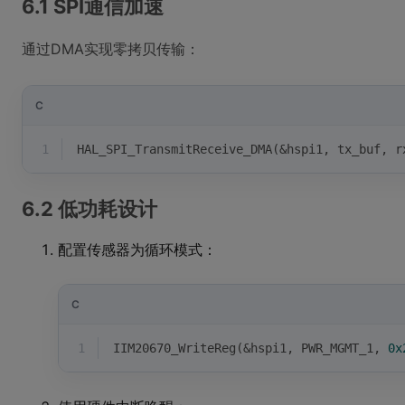
6.1 SPI通信加速
通过DMA实现零拷贝传输：
C
1
HAL_SPI_TransmitReceive_DMA(&hspi1, tx_buf, r
6.2 低功耗设计
配置传感器为循环模式：
C
1
IIM20670_WriteReg(&hspi1, PWR_MGMT_1, 
0x