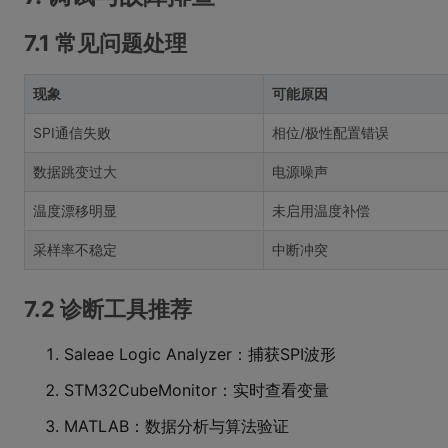
7.1 常见问题处理
现象
可能原因
SPI通信失败
相位/极性配置错误
数据跳变过大
电源噪声
温度漂移明显
未启用温度补偿
采样率不稳定
中断冲突
7.2 诊断工具推荐
Saleae Logic Analyzer：捕获SPI波形
STM32CubeMonitor：实时查看变量
MATLAB：数据分析与算法验证