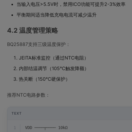
当输入电压>5.5V时，禁用ICO功能可提升2-3%效率
平衡期间适当降低充电电流可减少温升
4.2 温度管理策略
BQ25887支持三级温度保护：
JEITA标准监控（通过NTC电阻）
内部结温调节（105°C触发降额）
热关断（150°C硬保护）
推荐NTC电路参数：
TEXT
1
VDD ────┬──── 10kΩ