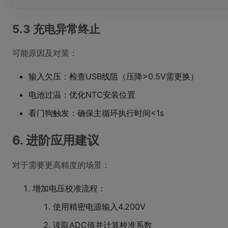
5.3 充电异常终止
可能原因及对策：
输入欠压：检查USB线阻（压降>0.5V需更换）
电池过温：优化NTC安装位置
看门狗触发：确保主循环执行时间<1s
6. 进阶应用建议
对于需要更高精度的场景：
增加电压校准流程：
使用精密电源输入4.200V
读取ADC值并计算校准系数