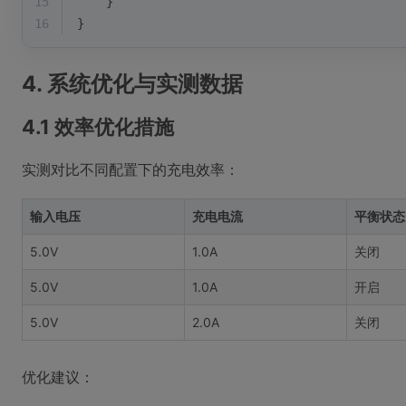
15
    }
16
}
4. 系统优化与实测数据
4.1 效率优化措施
实测对比不同配置下的充电效率：
输入电压
充电电流
平衡状态
5.0V
1.0A
关闭
5.0V
1.0A
开启
5.0V
2.0A
关闭
优化建议：