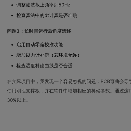
调整滤波截止频率到50Hz
检查算法中的dt计算是否准确
问题3：长时间运行后角度漂移
启用自动零偏校准功能
增加磁力计补偿（若环境允许）
检查温度补偿曲线是否合适
在实际项目中，我发现一个容易忽视的问题：PCB弯曲会导
使用刚性支撑板，并在软件中增加相应的补偿参数。通过这
30%以上。