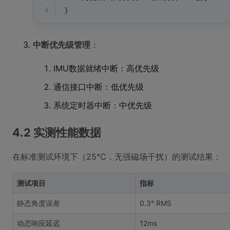
4
}
中断优先级管理
：
IMU数据就绪中断：高优先级
通信接口中断：低优先级
系统定时器中断：中优先级
4.2 实测性能数据
在标准测试环境下（25°C，无强磁场干扰）的测试结果：
测试项目
指标
静态角度误差
0.3° RMS
动态响应延迟
12ms