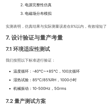
电源完整性仿真
电磁场分布模拟
实测表明，仿真结果与实际测量误差在8%以内，有效缩短
7. 设计验证与量产考量
7.1 环境适应性测试
我们按照以下标准进行验证：
温度循环：-40°C~+85°C，100次循环
湿热试验：85°C/85%RH，1000小时
机械振动：10-500Hz，5Grms
7.2 量产测试方案