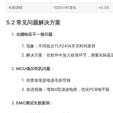
长期漂移
1000小时老化
±0.5%
5.2 常见问题解决方案
光耦响应不一致问题
：
现象：不同批次TLP241A开关时间差异
解决方案：在软件中加入校准环节，测量实际延
MCU偶尔死机问题
：
排查发现是电源毛刺导致
改进措施：增加π型滤波电路，优化PCB地平面
EMC测试失败案例
：