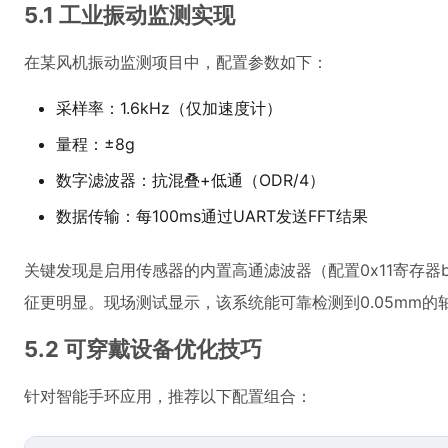
5.1 工业振动监测实现
在某风机振动监测项目中，配置参数如下：
采样率：1.6kHz（仅加速度计）
量程：±8g
数字滤波器：抗混叠+低通（ODR/4）
数据传输：每100ms通过UART发送FFT结果
关键发现是启用传感器的内置高通滤波器（配置0x11寄存器b
征更明显。现场测试显示，该系统能可靠检测到0.05mm的
5.2 可穿戴设备优化技巧
针对智能手环应用，推荐以下配置组合：