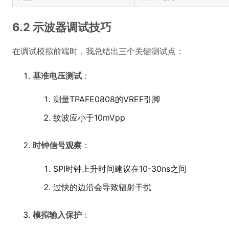
6.2 示波器调试技巧
在调试模拟前端时，我总结出三个关键测试点：
基准电压测试
：
测量TPAFE0808的VREF引脚
纹波应小于10mVpp
时钟信号观察
：
SPI时钟上升时间建议在10-30ns之间
过快的边沿会导致辐射干扰
模拟输入保护
：