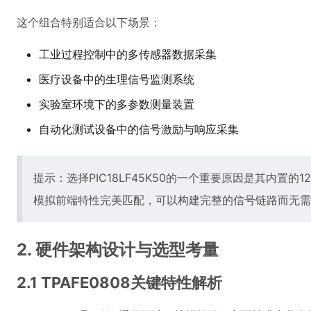
这个组合特别适合以下场景：
工业过程控制中的多传感器数据采集
医疗设备中的生理信号监测系统
实验室环境下的多参数测量装置
自动化测试设备中的信号激励与响应采集
提示：选择PIC18LF45K50的一个重要原因是其内置的12
模拟前端特性完美匹配，可以构建完整的信号链路而无需
2. 硬件架构设计与选型考量
2.1 TPAFE0808关键特性解析