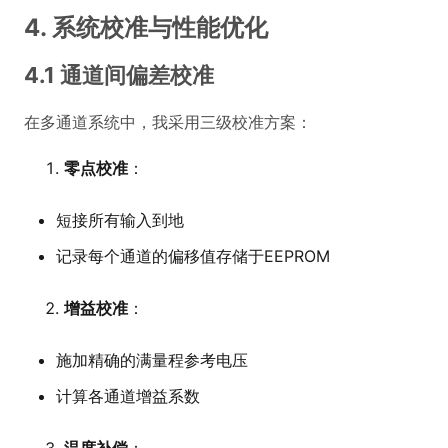
4. 系统校准与性能优化
4.1 通道间偏差校准
在多通道系统中，我采用三级校准方案：
零点校准
：
短接所有输入到地
记录每个通道的偏移值存储于EEPROM
增益校准
：
施加精确的满量程参考电压
计算各通道增益系数