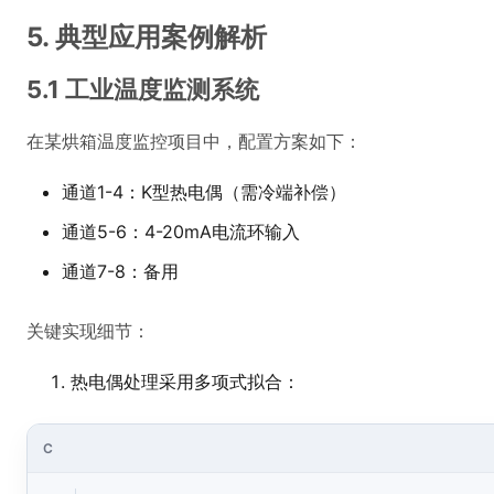
5. 典型应用案例解析
5.1 工业温度监测系统
在某烘箱温度监控项目中，配置方案如下：
通道1-4：K型热电偶（需冷端补偿）
通道5-6：4-20mA电流环输入
通道7-8：备用
关键实现细节：
热电偶处理采用多项式拟合：
C