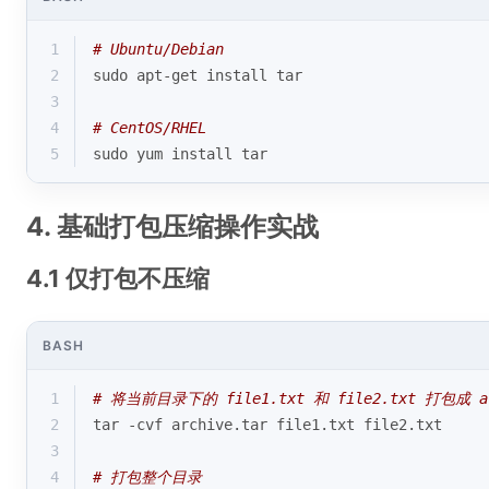
1
# Ubuntu/Debian
2
sudo apt-get install tar
3
4
# CentOS/RHEL
5
sudo yum install tar
4. 基础打包压缩操作实战
4.1 仅打包不压缩
BASH
1
# 将当前目录下的 file1.txt 和 file2.txt 打包成 ar
2
tar -cvf archive.tar file1.txt file2.txt
3
4
# 打包整个目录