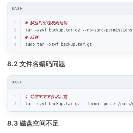
BASH
1
# 解压时出现权限错误
2
tar -xzvf backup.tar.gz --no-same-permissions
3
# 或者
4
sudo tar -xzvf backup.tar.gz
8.2 文件名编码问题
BASH
1
# 处理中文文件名问题
2
tar -czvf backup.tar.gz --format=posix /path
8.3 磁盘空间不足