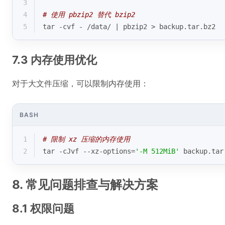
3
4
# 使用 pbzip2 替代 bzip2
5
tar -cvf - /data/ | pbzip2 > backup.tar.bz2
7.3 内存使用优化
对于大文件压缩，可以限制内存使用：
BASH
1
# 限制 xz 压缩的内存使用
2
tar -cJvf --xz-options=
'-M 512MiB'
 backup.tar
8. 常见问题排查与解决方案
8.1 权限问题