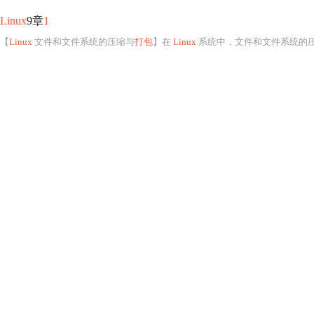
Linux
9章
1
【
Linux
文件和文件系统的压缩与
打包
】在
Linux
系统中，文件和文件系统的