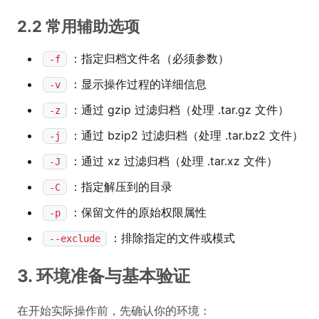
2.2 常用辅助选项
：指定归档文件名（必须参数）
-f
：显示操作过程的详细信息
-v
：通过 gzip 过滤归档（处理 .tar.gz 文件）
-z
：通过 bzip2 过滤归档（处理 .tar.bz2 文件）
-j
：通过 xz 过滤归档（处理 .tar.xz 文件）
-J
：指定解压到的目录
-C
：保留文件的原始权限属性
-p
：排除指定的文件或模式
--exclude
3. 环境准备与基本验证
在开始实际操作前，先确认你的环境：