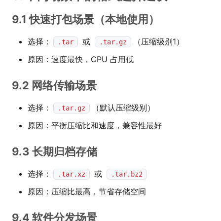
9.1 快速打包场景（本地使用）
选择：
或
（压缩级别1）
.tar
.tar.gz
原因：速度最快，CPU 占用低
9.2 网络传输场景
选择：
（默认压缩级别）
.tar.gz
原因：平衡压缩比和速度，兼容性最好
9.3 长期归档存储
选择：
或
.tar.xz
.tar.bz2
原因：压缩比最高，节省存储空间
9.4 软件分发场景