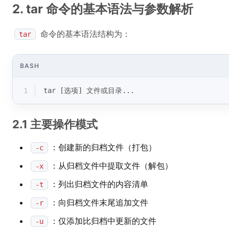
2. tar 命令的基本语法与参数解析
命令的基本语法结构为：
tar
BASH
1
tar [选项] 文件或目录...
2.1 主要操作模式
：创建新的归档文件（打包）
-c
：从归档文件中提取文件（解包）
-x
：列出归档文件的内容清单
-t
：向归档文件末尾追加文件
-r
：仅添加比归档中更新的文件
-u