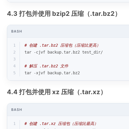
4.3 打包并使用 bzip2 压缩（.tar.bz2）
BASH
1
# 创建 .tar.bz2 压缩包（压缩比更高）
2
tar -cjvf backup.tar.bz2 test_dir/
3
4
# 解压 .tar.bz2 文件
5
tar -xjvf backup.tar.bz2
4.4 打包并使用 xz 压缩（.tar.xz）
BASH
1
# 创建 .tar.xz 压缩包（压缩比最高）