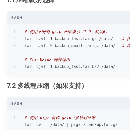
BASH
1
# 使用不同的 gzip 压缩级别（1-9，默认6）
2
tar -czvf -1 backup_fast.tar.gz /data/    
# 
3
tar -czvf -9 backup_small.tar.gz /data/   
# 
4
5
# 对于 bzip2 同样适用
6
tar -cjvf -1 backup_fast.tar.bz2 /data/
7.2 多线程压缩（如果支持）
BASH
1
# 使用 pigz 替代 gzip（多线程压缩）
2
tar -cvf - /data/ | pigz > backup.tar.gz