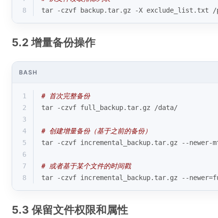
8
tar -czvf backup.tar.gz -X exclude_list.txt /
5.2 增量备份操作
BASH
1
# 首次完整备份
2
tar -czvf full_backup.tar.gz /data/
3
4
# 创建增量备份（基于之前的备份）
5
tar -czvf incremental_backup.tar.gz --newer-m
6
7
# 或者基于某个文件的时间戳
8
tar -czvf incremental_backup.tar.gz --newer=f
5.3 保留文件权限和属性