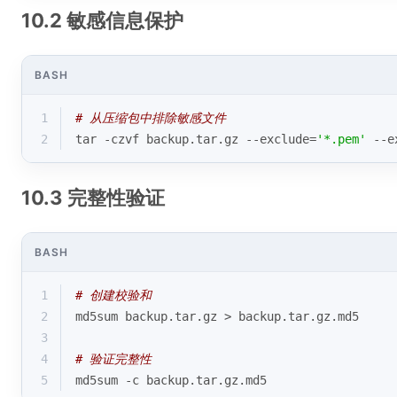
10.2 敏感信息保护
BASH
1
# 从压缩包中排除敏感文件
2
tar -czvf backup.tar.gz --exclude=
'*.pem'
 --e
10.3 完整性验证
BASH
1
# 创建校验和
2
md5sum backup.tar.gz > backup.tar.gz.md5
3
4
# 验证完整性
5
md5sum -c backup.tar.gz.md5