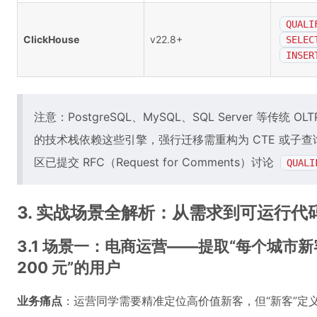
QUALI
ClickHouse
v22.8+
SELEC
INSER
注意：PostgreSQL、MySQL、SQL Server 等传统 OL
的技术栈依赖这些引擎，强行迁移需重构为 CTE 或子查询。
区已提交 RFC（Request for Comments）讨论
QUALI
3. 实战场景全解析：从需求到可运行代
3.1 场景一：电商运营——提取“每个城市新客
200 元”的用户
业务痛点
：运营同学需要精准定位高价值新客，但“新客”定义为