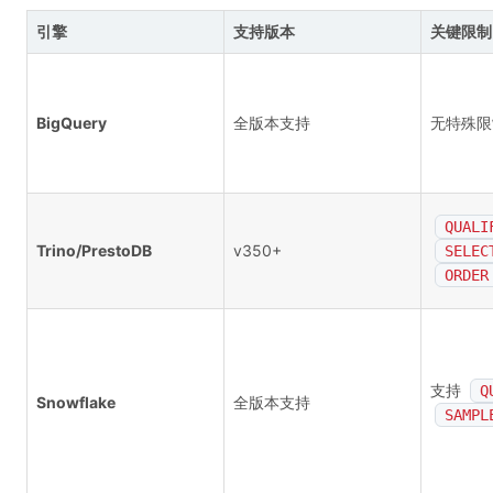
引擎
支持版本
关键限制
BigQuery
全版本支持
无特殊限
QUALI
Trino/PrestoDB
v350+
SELEC
ORDER
支持
Q
Snowflake
全版本支持
SAMPL