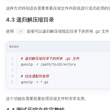
这种方式特别适合需要查看压缩文件内容或进行流式处理的
4.3 递归解压缩目录
使用
选项可以递归解压缩指定目录下的所有 .gz 文件
-r
BASH
1
# 递归解压缩目录下的所有 .gz 文件
2
gunzip -r /path/to/directory
3
4
# 结合通配符使用
5
gunzip -r *.gz
这个功能在需要批量处理压缩文件时非常实用。