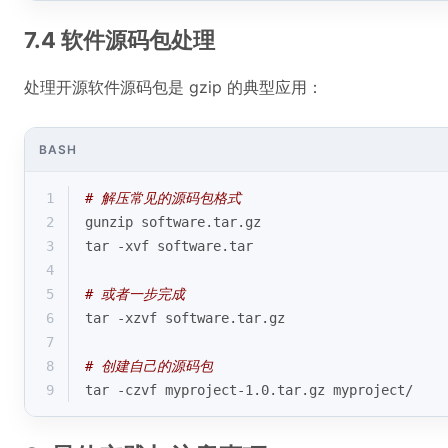
7.4 软件源码包处理
处理开源软件源码包是 gzip 的典型应用：
BASH
1
# 解压常见的源码包格式
2
gunzip software.tar.gz
3
tar -xvf software.tar
4
5
# 或者一步完成
6
tar -xzvf software.tar.gz
7
8
# 创建自己的源码包
9
tar -czvf myproject-1.0.tar.gz myproject/