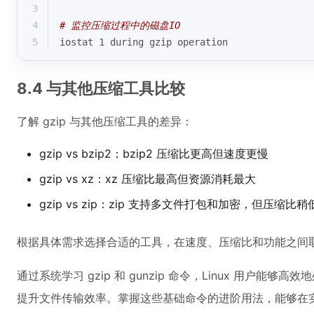
3
4
# 监控压缩过程中的磁盘IO
5
iostat 1 during gzip operation
8.4 与其他压缩工具比较
了解 gzip 与其他压缩工具的差异：
gzip vs bzip2：bzip2 压缩比更高但速度更慢
gzip vs xz：xz 压缩比最高但资源消耗最大
gzip vs zip：zip 支持多文件打包和加密，但压缩比稍
根据具体需求选择合适的工具，在速度、压缩比和功能之间
通过系统学习 gzip 和 gunzip 命令，Linux 用户
提升文件传输效率。掌握这些基础命令的进阶用法，能够在