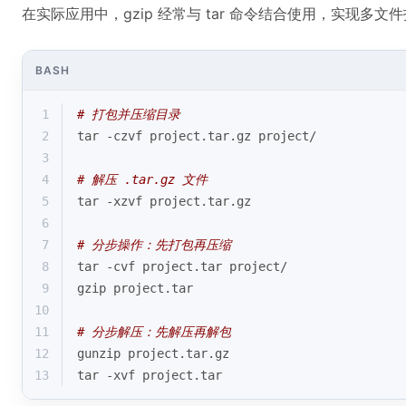
在实际应用中，gzip 经常与 tar 命令结合使用，实现多文
BASH
1
# 打包并压缩目录
2
tar -czvf project.tar.gz project/
3
4
# 解压 .tar.gz 文件
5
tar -xzvf project.tar.gz
6
7
# 分步操作：先打包再压缩
8
tar -cvf project.tar project/
9
gzip project.tar
10
11
# 分步解压：先解压再解包
12
gunzip project.tar.gz
13
tar -xvf project.tar