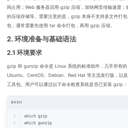
间占用；Web 服务器启用 gzip 压缩，加快网页传输速
的压缩存储等。需要注意的是，gzip 本身不支持多文件打
包，通常需要先使用 tar 命令打包，再用 gzip 压缩。
2. 环境准备与基础语法
2.1 环境要求
gzip 和 gunzip 命令是 Linux 系统的标准组件，几乎所
Ubuntu、CentOS、Debian、Red Hat 等主流发行版，以
工具包。用户可以通过以下命令检查系统是否已安装 gzip：
BASH
1
which
 gzip
2
which
 gunzip