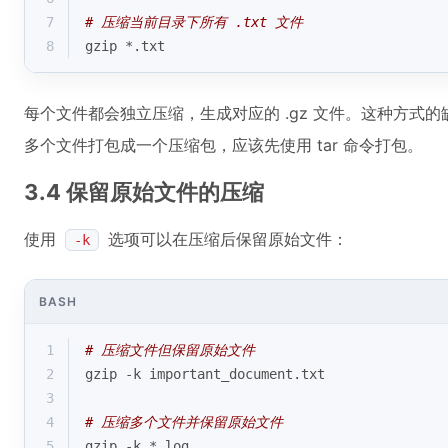
7
# 压缩当前目录下所有 .txt 文件
8
gzip *.txt
每个文件都会独立压缩，生成对应的 .gz 文件。这种方式
多个文件打包成一个压缩包，应该先使用 tar 命令打包。
3.4 保留原始文件的压缩
使用
选项可以在压缩后保留原始文件：
-k
BASH
1
# 压缩文件但保留原始文件
2
gzip -k important_document.txt
3
4
# 压缩多个文件并保留原始文件
5
gzip -k *.
log