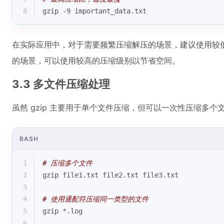
8
gzip -9 important_data.txt
在实际应用中，对于需要频繁压缩解压的场景，建议使用较
的场景，可以使用较高的压缩级别以节省空间。
3.3 多文件压缩处理
虽然 gzip 主要用于单个文件压缩，但可以一次性压缩多个
BASH
1
# 压缩多个文件
2
gzip file1.txt file2.txt file3.txt
3
4
# 使用通配符压缩同一类型的文件
5
gzip *.
log
6