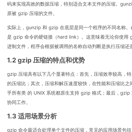
码来实现高效的数据压缩，特别适合文本文件的压缩。gunzip
原被 gzip 压缩的文件。
实际上，gunzip 和 gzip 在底层是同一个程序的不同名称。在
是 gzip 命令的硬链接（hard link）。这意味着无论你使用 
进制文件，程序会根据被调用的名称自动判断是执行压缩还
1.2 gzip 压缩的特点和优势
gzip 压缩具有以下几个显著特点：首先，压缩效率较高，特
的压缩比；其次，压缩和解压速度较快，在性能和压缩比之
乎所有类 的 UNIX 系统都原生支持 gzip 格式；最后，g
协同工作。
1.3 适用场景分析
gzip 命令最适合处理单个文件的压缩，常见的应用场景包