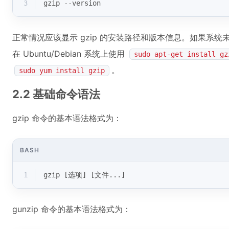
3
gzip --version
正常情况应该显示 gzip 的安装路径和版本信息。如果系
在 Ubuntu/Debian 系统上使用
sudo apt-get install gz
。
sudo yum install gzip
2.2 基础命令语法
gzip 命令的基本语法格式为：
BASH
1
gzip [选项] [文件...]
gunzip 命令的基本语法格式为：