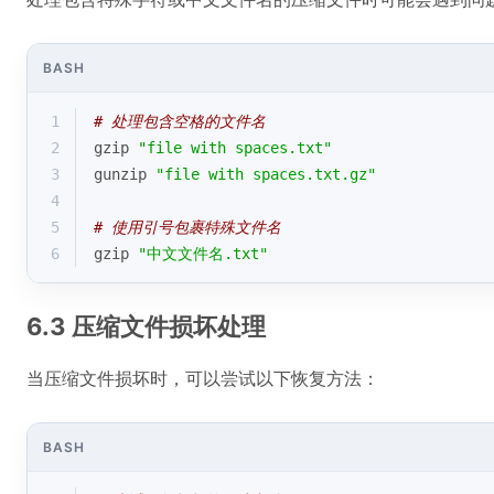
BASH
1
# 处理包含空格的文件名
2
gzip 
"file with spaces.txt"
3
gunzip 
"file with spaces.txt.gz"
4
5
# 使用引号包裹特殊文件名
6
gzip 
"中文文件名.txt"
6.3 压缩文件损坏处理
当压缩文件损坏时，可以尝试以下恢复方法：
BASH