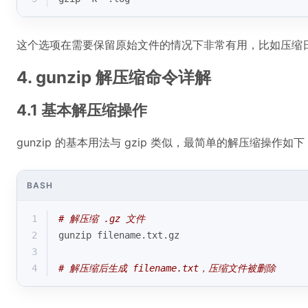
这个选项在需要保留原始文件的情况下非常有用，比如压缩
4. gunzip 解压缩命令详解
4.1 基本解压缩操作
gunzip 的基本用法与 gzip 类似，最简单的解压缩操作如下
BASH
1
# 解压缩 .gz 文件
2
gunzip filename.txt.gz
3
4
# 解压缩后生成 filename.txt，压缩文件被删除