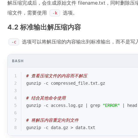
解压缩完成后，会生成原始文件 filename.txt，同时删除压缩文
缩文件，需要使用
选项。
-k
4.2 标准输出解压缩内容
选项可以将解压缩的内容输出到标准输出，而不是写
-c
BASH
1
# 查看压缩文件的内容而不解压
2
gunzip -c compressed_file.txt.gz
3
4
# 结合其他命令使用
5
gunzip -c access.log.gz | grep 
"ERROR"
 | head
6
7
# 将解压内容重定向到文件
8
gunzip -c data.gz > data.txt