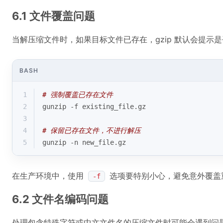
6.1 文件覆盖问题
当解压缩文件时，如果目标文件已存在，gzip 默认会提示
BASH
1
# 强制覆盖已存在文件
2
gunzip -f existing_file.gz
3
4
# 保留已存在文件，不进行解压
5
gunzip -n new_file.gz
在生产环境中，使用
选项要特别小心，避免意外覆盖
-f
6.2 文件名编码问题
处理包含特殊字符或中文文件名的压缩文件时可能会遇到问