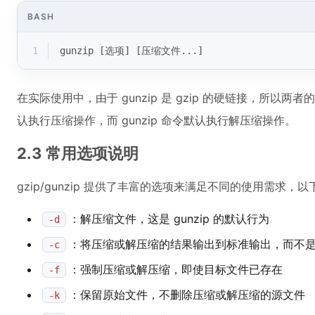
BASH
1
gunzip [选项] [压缩文件...]
在实际使用中，由于 gunzip 是 gzip 的硬链接，所以两
认执行压缩操作，而 gunzip 命令默认执行解压缩操作。
2.3 常用选项说明
gzip/gunzip 提供了丰富的选项来满足不同的使用需求
：解压缩文件，这是 gunzip 的默认行为
-d
：将压缩或解压缩的结果输出到标准输出，而不
-c
：强制压缩或解压缩，即使目标文件已存在
-f
：保留原始文件，不删除压缩或解压缩的源文件
-k