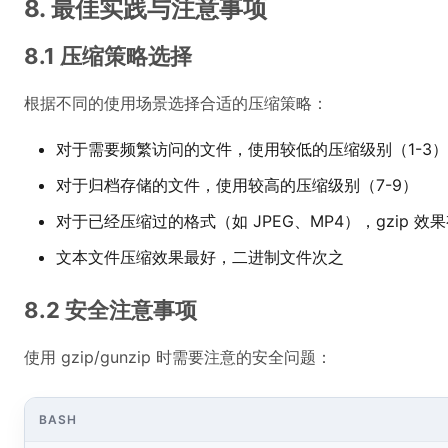
8. 最佳实践与注意事项
8.1 压缩策略选择
根据不同的使用场景选择合适的压缩策略：
对于需要频繁访问的文件，使用较低的压缩级别（1-3）
对于归档存储的文件，使用较高的压缩级别（7-9）
对于已经压缩过的格式（如 JPEG、MP4），gzip 
文本文件压缩效果最好，二进制文件次之
8.2 安全注意事项
使用 gzip/gunzip 时需要注意的安全问题：
BASH