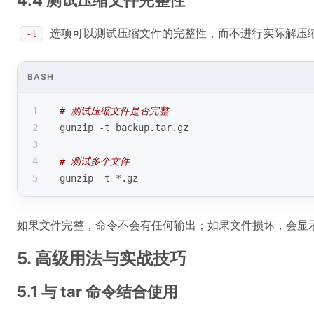
4.4 测试压缩文件完整性
选项可以测试压缩文件的完整性，而不进行实际解压
-t
BASH
1
# 测试压缩文件是否完整
2
gunzip -t backup.tar.gz
3
4
# 测试多个文件
5
gunzip -t *.gz
如果文件完整，命令不会有任何输出；如果文件损坏，会显
5. 高级用法与实战技巧
5.1 与 tar 命令结合使用