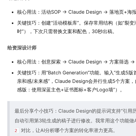
核心用法：活动SOP → Claude Design → 落地页+海报
关键技巧：创建“活动模板库”。保存常用结构（如“裂
时”），下次只需替换文案和配色，30秒出稿。
给资深设计师
核心用法：创意探索 → Claude Design → 方案筛选 
关键技巧：用“Batch Generation”功能。输入“生
亲和感/未来感”，Claude Design会并行生成5个方
感版：使用深蓝主色+证书图标+客户Logo墙”）。
最后分享个小技巧：Claude Design的提示词支持“引
自动引用第3轮生成的稿子进行修改。我常用这个功能做A
对比，让AI分析哪个方案的转化率潜力更高。
2