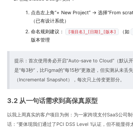
点击左上角“+ New Project” → 选择“From scra
（已有设计系统）
命名规则建议：
（如
[项目名]_[日期]_[版本]
版本管理
提示：首次使用务必开启“Auto-save to Cloud”（默认
是“每3秒”，比Figma的“每15秒”更激进，但实测从
（Incremental Snapshot），每次只上传变更部分。
3.2 从一句话需求到高保真原型
以我上周真实的客户项目为例：为一家跨境支付SaaS公司制
话：“要体现我们通过了PCI DSS Level 1认证，但不