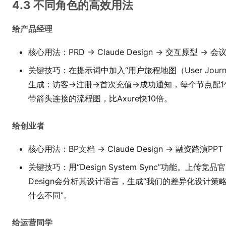
4.3 不同角色的高效用法
给产品经理
核心用法：PRD → Claude Design → 交互原型 → 会
关键技巧：在提示词中加入“用户旅程地图（User Jour
生成：访客→注册→首次充值→成功通知，每个节点配1句痛点
带箭头连接的流程图，比Axure快10倍。
给创业者
核心用法：BP文档 → Claude Design → 融资路演PPT
关键技巧：用“Design System Sync”功能。上传竞品官
Design会分析其设计语言，生成“我们的差异化设计策略”
什么不同”。
给运营同学