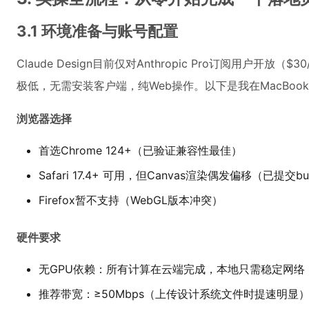
3.1 环境准备与账号配置
Claude Design目前仅对Anthropic Pro订阅用户
极低，无需安装客户端，纯Web操作。以下是我在MacBook 
浏览器选择
首选Chrome 124+（已验证兼容性最佳）
Safari 17.4+ 可用，但Canvas渲染偶发偏移（已提交bug
Firefox暂不支持（WebGL版本冲突）
硬件要求
无GPU依赖：所有计算在云端完成，本地只需稳定网络
推荐带宽：≥50Mbps（上传设计系统文件时提速明显