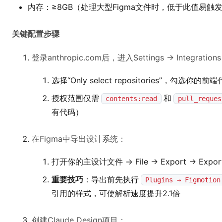
内存：≥8GB（处理大型Figma文件时，低于此值易触
关键配置步骤
登录anthropic.com后，进入Settings → Integrations
选择“Only select repositories”，勾选你
授权范围仅需
和
contents:read
pull_reques
有代码）
在Figma中导出设计系统：
打开你的主设计文件 → File → Export → Export a
重要技巧
：导出前先执行
Plugins → Figmotion
引用的样式，可使解析速度提升2.1倍
创建Claude Design项目：