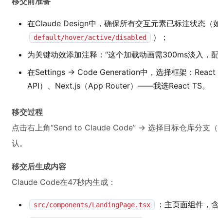
移交前准备
在Claude Design中，确保所有交互元素已标注状态（如B
）；
default/hover/active/disabled
为关键动效添加注释：“这个加载动画需300ms淡入，配
在Settings → Code Generation中，选择框架：React（
API）、Next.js（App Router）——我选React TS。
移交过程
点击右上角“Send to Claude Code” → 选择目标仓库分支
认。
移交后生成内容
Claude Code在47秒内生成：
：主页面组件，
src/components/LandingPage.tsx