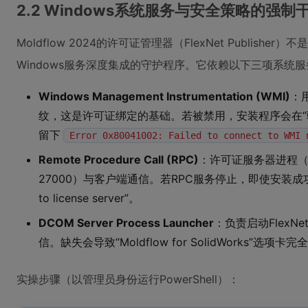
2.2 Windows系统服务与安全策略的强制
Moldflow 2024的许可证管理器（FlexNet Publis
Windows服务深度集成的守护程序。它依赖以下三项系统服
Windows Management Instrumentation (WMI)
：
纹，这是许可证绑定的基础。若被禁用，安装程序会在“
留下
Error 0x80041002: Failed to connect to WMI 
Remote Procedure Call (RPC)
：许可证服务器进程（lm
27000）与客户端通信。若RPC服务停止，即使安装成功，打
to license server”。
DCOM Server Process Launcher
：负责启动FlexNe
信。缺失会导致“Moldflow for SolidWorks”选项卡
实操步骤（以管理员身份运行PowerShell）：