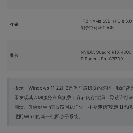
1TB NVMe SSD（PCIe 3.
存储
剩余空间≥500GB
NVIDIA Quadro RTX 4000
显卡
D Radeon Pro W5700
提示：Windows 11 22H2是当前最稳妥的选择。我们曾为
果发现其WMI服务在高负载下存在内存泄漏，导致许可证服务
崩溃。升级到Win11后该问题消失。不要迷信“稳定旧系统”，
适配Win11的新一代图形子系统。