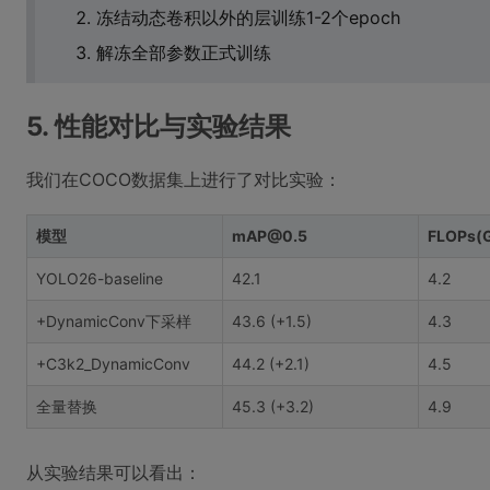
冻结动态卷积以外的层训练1-2个epoch
解冻全部参数正式训练
5. 性能对比与实验结果
我们在COCO数据集上进行了对比实验：
模型
mAP@0.5
FLOPs(
YOLO26-baseline
42.1
4.2
+DynamicConv下采样
43.6 (+1.5)
4.3
+C3k2_DynamicConv
44.2 (+2.1)
4.5
全量替换
45.3 (+3.2)
4.9
从实验结果可以看出：