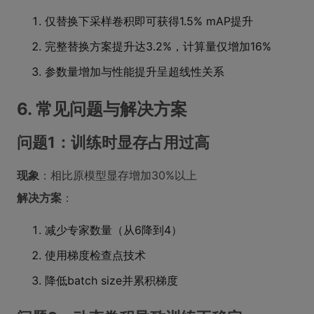
仅替换下采样卷积即可获得1.5% mAP提升
完整替换方案提升达3.2%，计算量仅增加16%
参数量增加与性能提升呈超线性关系
6. 常见问题与解决方案
问题1：训练时显存占用过高
现象
：相比原模型显存增加30%以上
解决方案
：
减少专家数量（从6降到4）
使用梯度检查点技术
降低batch size并累积梯度