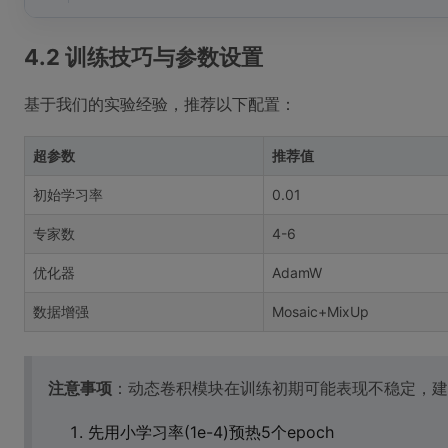
4.2 训练技巧与参数设置
基于我们的实验经验，推荐以下配置：
超参数
推荐值
初始学习率
0.01
专家数
4-6
优化器
AdamW
数据增强
Mosaic+MixUp
注意事项
：动态卷积模块在训练初期可能表现不稳定，建
先用小学习率(1e-4)预热5个epoch