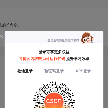
数的长命令。