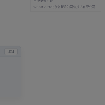
出版物许可证
©1999-2026北京创新乐知网络技术有限公司
复制