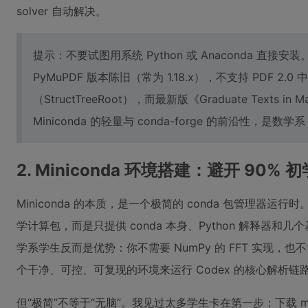
solver 自动解决。
提示：不要试图用系统 Python 或 Anaconda 直接安装。An
PyMuPDF 版本陈旧（常为 1.18.x），不支持 PDF 2.
（StructTreeRoot），而最新版《Graduate Texts 
Miniconda 的轻量与 conda-forge 的前沿性，是数学
2. Miniconda 环境搭建：避开 90
Miniconda 的本质，是一个极简的 conda 包管理器运行时。
学计算包，而是只提供 conda 本身、Python 解释器和几个基
学系学生反而是优势：你不需要 NumPy 的 FFT 实现，也不需
个干净、可控、可复现的环境来运行 Codex 的核心解析链
但“极简”不等于“无脑”。我见过太多学生卡在第一步：下载 miniconda