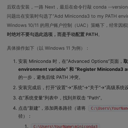
后双击安装，一路 Next，最后在命令行敲 conda --versio
问题出在安装时勾选了“Add Miniconda3 to my PATH envi
Windows 10/11 的用户账户控制（UAC）策略下，经
时绝对不要勾选此选项，而是手动配置 PATH
。
具体操作如下（以 Windows 11 为例）：
安装 Miniconda 时，在“Advanced Options”页面，
取
environment variable” 和 “Register Miniconda3 a
的一步，避免后续 PATH 冲突。
安装完成后，打开“设置”→“系统”→“关于”→“高级系统设
在“系统变量”列表中，找到并双击 “Path”。
点击“新建”，添加两条路径（请将
C:\Users\YourNam
径）：
C:\Users\YourName\miniconda3