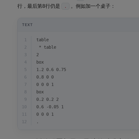
行，最后第8行仍是
。例如加一个桌子：
.
TEXT
1
table
2
 * table
3
2
4
box
5
1.2 0.6 0.75
6
0.8 0 0
7
0 0 0 1
8
box
9
0.2 0.2 2
10
0.6 -0.05 1
11
0 0 0 1
12
.