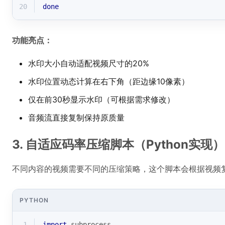
20
done
功能亮点：
水印大小自动适配视频尺寸的20%
水印位置动态计算在右下角（距边缘10像素）
仅在前30秒显示水印（可根据需求修改）
音频流直接复制保持原质量
3. 自适应码率压缩脚本（Python实现）
不同内容的视频需要不同的压缩策略，这个脚本会根据视频
PYTHON
1
import
 subprocess