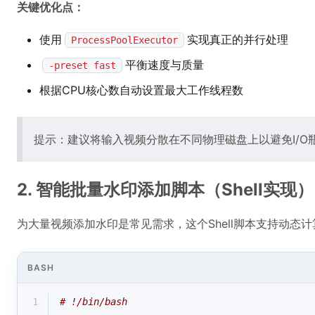
关键优化点：
使用
实现真正的并行处理
ProcessPoolExecutor
平衡速度与质量
-preset fast
根据CPU核心数自动设置最大工作线程数
提示：建议将输入视频分散在不同物理磁盘上以避免I/O
2. 智能批量水印添加脚本（Shell实现）
为大量视频添加水印是常见需求，这个Shell脚本支持动态
BASH
1
# !/bin/bash