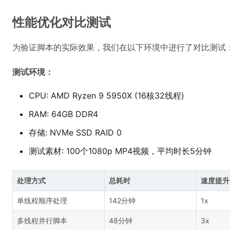
性能优化对比测试
为验证脚本的实际效果，我们在以下环境中进行了对比测试
测试环境：
CPU: AMD Ryzen 9 5950X (16核32线程)
RAM: 64GB DDR4
存储: NVMe SSD RAID 0
测试素材: 100个1080p MP4视频，平均时长5分钟
处理方式
总耗时
速度提升
单线程顺序处理
142分钟
1x
多线程并行脚本
48分钟
3x