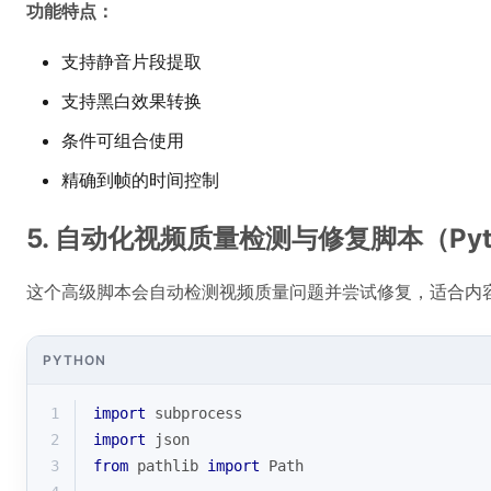
功能特点：
支持静音片段提取
支持黑白效果转换
条件可组合使用
精确到帧的时间控制
5. 自动化视频质量检测与修复脚本（Pyt
这个高级脚本会自动检测视频质量问题并尝试修复，适合内
PYTHON
1
import
 subprocess
2
import
 json
3
from
 pathlib 
import
 Path