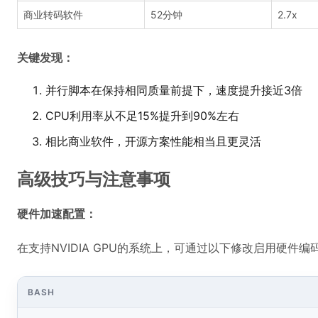
商业转码软件
52分钟
2.7x
关键发现：
并行脚本在保持相同质量前提下，速度提升接近3倍
CPU利用率从不足15%提升到90%左右
相比商业软件，开源方案性能相当且更灵活
高级技巧与注意事项
硬件加速配置：
在支持NVIDIA GPU的系统上，可通过以下修改启用硬件编
BASH