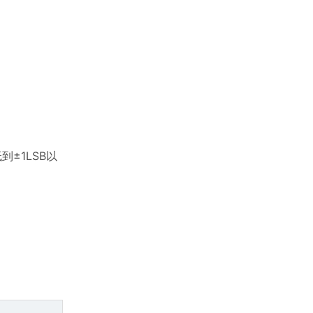
±1LSB以