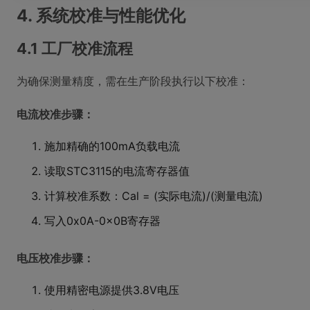
4. 系统校准与性能优化
4.1 工厂校准流程
为确保测量精度，需在生产阶段执行以下校准：
电流校准步骤：
施加精确的100mA负载电流
读取STC3115的电流寄存器值
计算校准系数：Cal = (实际电流)/(测量电流)
写入0x0A-0x0B寄存器
电压校准步骤：
使用精密电源提供3.8V电压