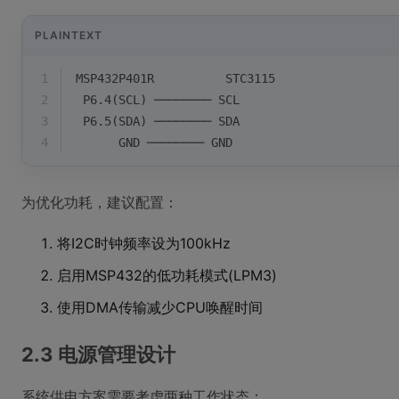
PLAINTEXT
1
MSP432P401R          STC3115
2
 P6.4(SCL) ──────── SCL
3
 P6.5(SDA) ──────── SDA
4
      GND ──────── GND
为优化功耗，建议配置：
将I2C时钟频率设为100kHz
启用MSP432的低功耗模式(LPM3)
使用DMA传输减少CPU唤醒时间
2.3 电源管理设计
系统供电方案需要考虑两种工作状态：