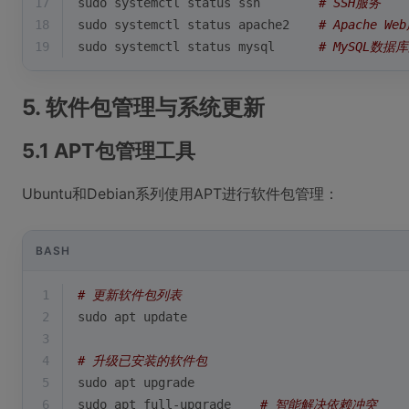
17
sudo systemctl status ssh        
# SSH服务
18
sudo systemctl status apache2    
# Apache We
19
sudo systemctl status mysql      
# MySQL数据
5. 软件包管理与系统更新
5.1 APT包管理工具
Ubuntu和Debian系列使用APT进行软件包管理：
BASH
1
# 更新软件包列表
2
sudo apt update
3
4
# 升级已安装的软件包
5
sudo apt upgrade
6
sudo apt full-upgrade    
# 智能解决依赖冲突