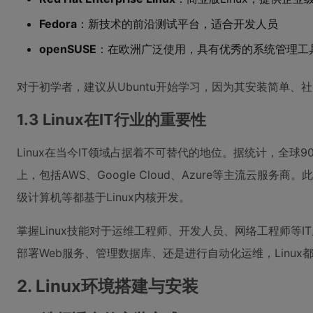
Fedora
：新技术的前沿测试平台，适合开发人员
openSUSE
：在欧洲广泛使用，具有优秀的系统管理工
对于初学者，建议从Ubuntu开始学习，因为其安装简单、
1.3 Linux在IT行业的重要性
Linux在当今IT领域占据着不可替代的地位。据统计，全球9
上，包括AWS、Google Cloud、Azure等主流云服务商
级计算机等都基于Linux内核开发。
掌握Linux技能对于运维工程师、开发人员、网络工程师等
部署Web服务、管理数据库、还是进行自动化运维，Linux
2. Linux环境搭建与安装