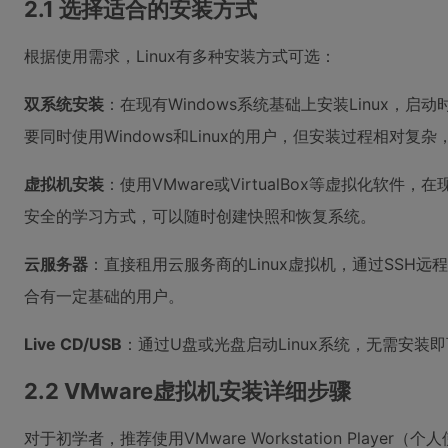
2.1 选择适合的安装方式
根据使用需求，Linux有多种安装方式可选：
双系统安装
：在现有Windows系统基础上安装Linux，
要同时使用Windows和Linux的用户，但安装过程相对复
虚拟机安装
：使用VMware或VirtualBox等虚拟化软件
安全的学习方式，可以随时创建快照和恢复系统。
云服务器
：直接租用云服务商的Linux虚拟机，通过SSH
合有一定基础的用户。
Live CD/USB
：通过U盘或光盘启动Linux系统，无需安
2.2 VMware虚拟机安装详细步骤
对于初学者，推荐使用VMware Workstation Playe