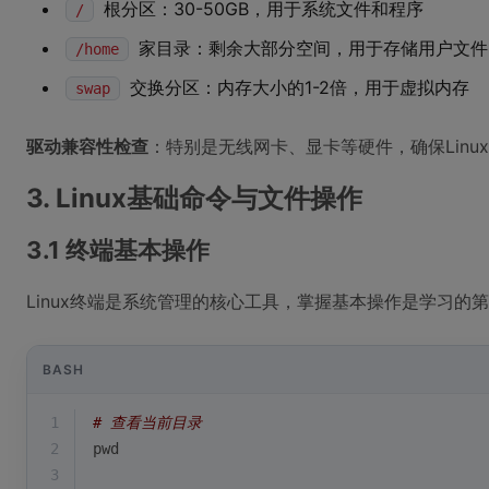
根分区：30-50GB，用于系统文件和程序
/
家目录：剩余大部分空间，用于存储用户文件
/home
交换分区：内存大小的1-2倍，用于虚拟内存
swap
驱动兼容性检查
：特别是无线网卡、显卡等硬件，确保Linu
3. Linux基础命令与文件操作
3.1 终端基本操作
Linux终端是系统管理的核心工具，掌握基本操作是学习的
BASH
1
# 查看当前目录
2
pwd
3