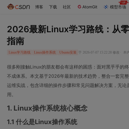
博客
下载
社区
AtomGit
模型市场
2026最新Linux学习路线：
指南
·
于 2026-07-07 15:22:28 修改
本内
Linux学习路线
Linux操作系统
Ubuntu安装
很多刚接触Linux的朋友都会有这样的困惑：面对黑乎乎
不成体系。本文基于2026年最新的技术趋势，整合一套完整
运维实战，包含详细的操作步骤和常见问题解决方案，无论
用。
1. Linux操作系统核心概念
1.1 什么是Linux操作系统