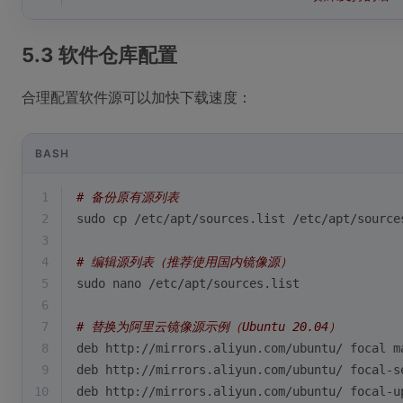
5.3 软件仓库配置
合理配置软件源可以加快下载速度：
BASH
1
# 备份原有源列表
2
sudo cp /etc/apt/sources.list /etc/apt/source
3
4
# 编辑源列表（推荐使用国内镜像源）
5
sudo nano /etc/apt/sources.list
6
7
# 替换为阿里云镜像源示例（Ubuntu 20.04）
8
deb http://mirrors.aliyun.com/ubuntu/ focal m
9
deb http://mirrors.aliyun.com/ubuntu/ focal-s
10
deb http://mirrors.aliyun.com/ubuntu/ focal-u