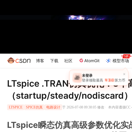
博客
下载
社区
AtomGit
模型市场
×
未登录
🎁
￥30
LTspice .TRAN仿真优化：3
登录领取最高
算力币
（startup/steady/nodisc
·
于 2026-07-08 09:38:05 修改
本内容遵循CC 4
LTSPICE
SPICE仿真
电路设计
LTspice瞬态仿真高级参数优化实
startup/steady/nodiscar
引言