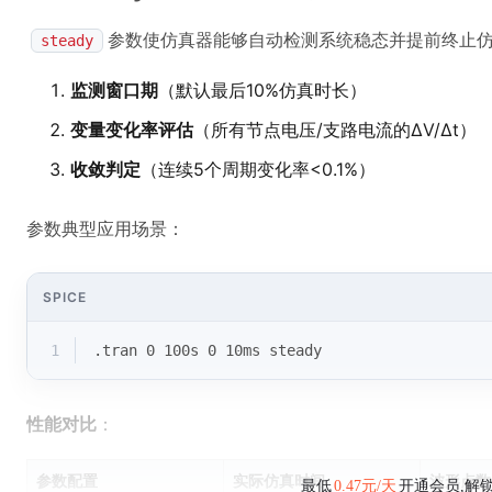
变量变化率评估
（所有节点电压/支路电流的ΔV/Δt）
收敛判定
（连续5个周期变化率<0.1%）
参数典型应用场景：
SPICE
1
.tran 0 100s 0 10ms steady
性能对比
：
参数配置
实际仿真时间
波形点数
最低
0.47元/天
开通会员,解
成为会员后, 你将
下载资源随意下
优质VIP博文免费学
优质文