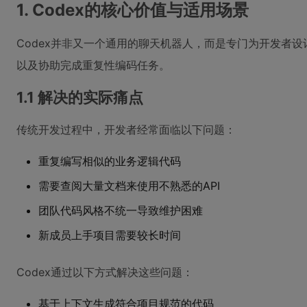
1. Codex的核心价值与适用场景
Codex并非又一个通用的聊天机器人，而是专门为开发者
以及协助完成重复性编码任务。
1.1 解决的实际痛点
传统开发过程中，开发者经常面临以下问题：
重复编写相似的业务逻辑代码
需要查阅大量文档来使用不熟悉的API
团队代码风格不统一导致维护困难
新成员上手项目需要较长时间
Codex通过以下方式解决这些问题：
基于上下文生成符合项目规范的代码