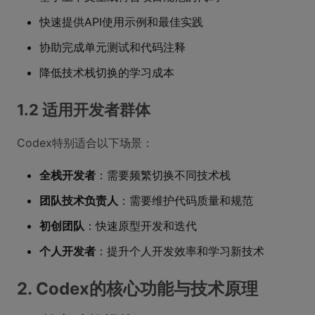
快速提供API使用示例和最佳实践
协助完成单元测试和代码注释
降低技术栈切换的学习成本
1.2 适用开发者群体
Codex特别适合以下场景：
全栈开发者
：需要频繁切换不同技术栈
团队技术负责人
：需要维护代码质量和规范
初创团队
：快速原型开发和迭代
个人开发者
：提升个人开发效率和学习新技术
2. Codex的核心功能与技术原理