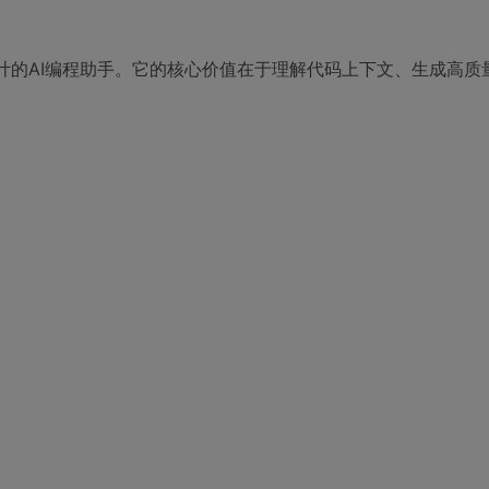
设计的AI编程助手。它的核心价值在于理解代码上下文、生成高质