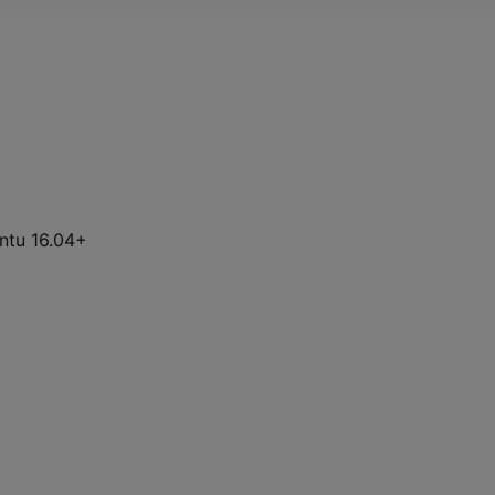
tu 16.04+