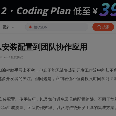
更多
搜索
：从安装配置到团队协作应用
0 BY-SA版权协议
I编程助手层出不穷，但真正能无缝集成到开发工作流中的却不多。
来越多开发者的关注。但问题是，它到底值不值得投入时间学习？
、安装配置、使用技巧，以及如何避免常见的配置陷阱。不同于简
括代码生成质量、团队协作效率、以及与传统开发工具的集成方案