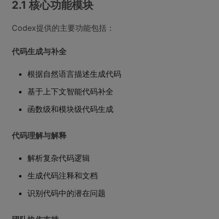
2.1 核心功能模块
Codex提供的主要功能包括：
代码生成与补全
根据自然语言描述生成代码
基于上下文智能代码补全
函数级和模块级代码生成
代码理解与解释
解析复杂代码逻辑
生成代码注释和文档
识别代码中的潜在问题