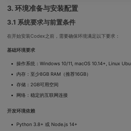
3. 环境准备与安装配置
3.1 系统要求与前置条件
在开始安装Codex之前，需要确保环境满足以下要求：
基础环境要求
操作系统：Windows 10/11, macOS 10.14+, Linux Ubun
内存：至少8GB RAM（推荐16GB）
存储：2GB可用空间
网络：稳定的互联网连接
开发环境依赖
Python 3.8+ 或 Node.js 14+