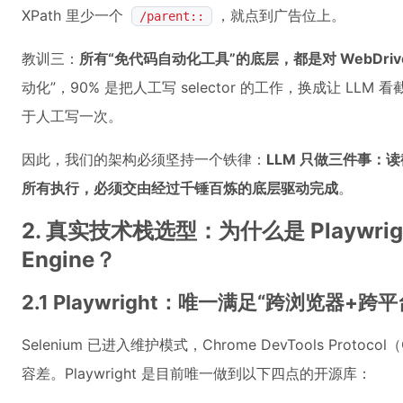
XPath 里少一个
，就点到广告位上。
/parent::
教训三：
所有“免代码自动化工具”的底层，都是对 WebDriv
动化”，90% 是把人工写 selector 的工作，换成让 LLM 
于人工写一次。
因此，我们的架构必须坚持一个铁律：
LLM 只做三件事：读截图
所有执行，必须交由经过千锤百炼的底层驱动完成
。
2. 真实技术栈选型：为什么是 Playwright +
Engine？
2.1 Playwright：唯一满足“跨浏览器
Selenium 已进入维护模式，Chrome DevTools Prot
容差。Playwright 是目前唯一做到以下四点的开源库：