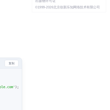
出版物许可证
©1999-2026北京创新乐知网络技术有限公司
复制
ple.com'
);