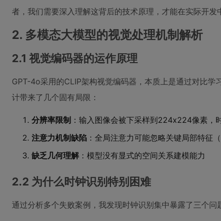
者，我们需要深入理解这背后的技术原理，才能在实际开发
2. 多模态大模型的视觉处理机制解析
2.1 视觉编码器的运作原理
GPT-4o采用的CLIP架构视觉编码器，本质上是通过对
计带来了几个固有局限：
分辨率限制
：输入图像会被下采样到224x224像素
注意力机制缺陷
：全局注意力可能忽略关键局部特征（
缺乏几何理解
：模型没有显式的空间关系建模能力
2.2 为什么时钟识别特别困难
通过分析多个失败案例，我发现时钟识别集中暴露了三个问