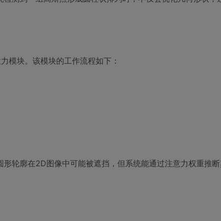
态注意力模块。该模块的工作流程如下：
形轮廓在2D图像中可能被遮挡，但系统能通过注意力权重推断