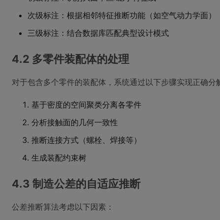
次级标注：根据相邻特征推断功能（如空气动力学面）
三级标注：结合数据库匹配典型设计模式
4.2 多零件装配体的处理
对于包含多个零件的装配体，系统通过以下步骤实现正确分
基于密度的空间聚类分离各零件
分析接触面的几何一致性
推断连接方式（螺栓、焊接等）
生成装配约束树
4.3 制造公差的自适应推断
公差推断算法考虑以下因素：