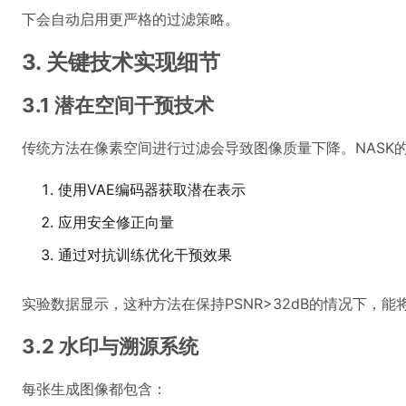
下会自动启用更严格的过滤策略。
3. 关键技术实现细节
3.1 潜在空间干预技术
传统方法在像素空间进行过滤会导致图像质量下降。NASK
使用VAE编码器获取潜在表示
应用安全修正向量
通过对抗训练优化干预效果
实验数据显示，这种方法在保持PSNR>32dB的情况下，能
3.2 水印与溯源系统
每张生成图像都包含：