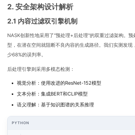
2. 安全架构设计解析
2.1 内容过滤双引擎机制
NASK创新性地采用了"预处理+后处理"的双重过滤架构。
型，在潜在空间就阻断不良内容的生成路径。我们实测发现
少68%的误判率。
后处理引擎则采用多模态检测：
视觉分析：使用改进的ResNet-152模型
文本分析：集成BERT和CLIP模型
语义理解：基于知识图谱的关系推理
PYTHON