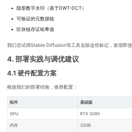
隐形数字水印（基于DWT-DCT）
可验证的元数据链
区块链存证哈希值
我们尝试用Stable Diffusion等工具去除这些标记，发
4. 部署实践与调优建议
4.1 硬件配置方案
根据我们的部署经验，推荐配置：
组件
基础版
GPU
RTX 3090
内存
32GB