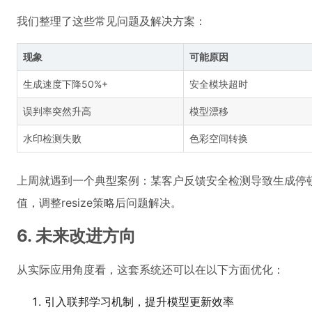
我们整理了这些常见问题及解决方案：
现象
可能原因
生成速度下降50%+
安全模块超时
误判率突然升高
模型漂移
水印检测失败
色彩空间转换
上周就遇到一个典型案例：某客户反馈安全检测导致生成停
值，调整resize策略后问题解决。
6. 未来改进方向
从实际应用角度看，这套系统还可以在以下方面优化：
引入联邦学习机制，提升模型更新效率