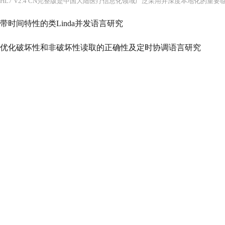
带时间特性的类Linda并发语言研究
优化破坏性和非破坏性读取的正确性及定时协调语言研究