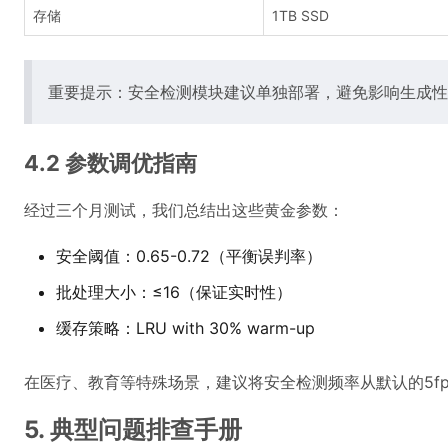
存储
1TB SSD
重要提示：安全检测模块建议单独部署，避免影响生成性
4.2 参数调优指南
经过三个月测试，我们总结出这些黄金参数：
安全阈值：0.65-0.72（平衡误判率）
批处理大小：≤16（保证实时性）
缓存策略：LRU with 30% warm-up
在医疗、教育等特殊场景，建议将安全检测频率从默认的5fps
5. 典型问题排查手册