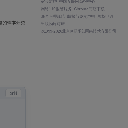
家长监护
中国互联网举报中心
网络110报警服务
Chrome商店下载
账号管理规范
版权与免责声明
版权申诉
理的样本分类
出版物许可证
©1999-2026北京创新乐知网络技术有限公司
复制