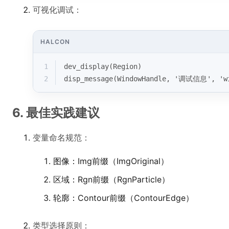
可视化调试：
HALCON
1
dev_display(Region)
2
disp_message(WindowHandle, '调试信息', 'wi
6. 最佳实践建议
变量命名规范：
图像：Img前缀（ImgOriginal）
区域：Rgn前缀（RgnParticle）
轮廓：Contour前缀（ContourEdge）
类型选择原则：