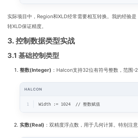
实际项目中，Region和XLD经常需要相互转换。我的经验是
转XLD保证精度。
3. 控制数据类型实战
3.1 基础控制类型
整数(Integer)
：Halcon支持32位有符号整数，范围-
HALCON
1
Width := 1024  // 整数赋值
实数(Real)
：双精度浮点数，用于几何计算。特别注意