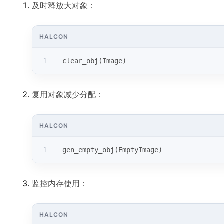
及时释放大对象：
HALCON
1
clear_obj(Image)
复用对象减少分配：
HALCON
1
gen_empty_obj(EmptyImage)
监控内存使用：
HALCON