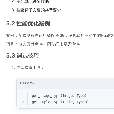
添加显式类型转换
检查算子文档的类型要求
5.2 性能优化案例
案例：某检测程序运行缓慢 分析：发现多处不必要的Real类
结果：速度提升40%，内存占用减少35%
5.3 调试技巧
类型检查工具：
HALCON
1
get_image_type(Image, Type)
2
get_tuple_type(Tuple, Types)