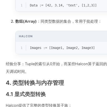
1
Data := [42, 3.14, 'text', [1,2,3]]
数组(Array)
：同类型数据的集合，常用于批处理：
HALCON
1
Images := [Image1, Image2, Image3]
经验分享：Tuple的索引从0开始，而某些Halcon算子返
天调试时间。
4. 类型转换与内存管理
4.1 显式类型转换
Halcon提供了完整的类型转换算子族：