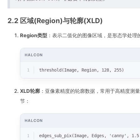
2.2 区域(Region)与轮廓(XLD)
Region类型
：表示二值化的图像区域，是形态学处理的基
HALCON
1
threshold(Image, Region, 128, 255)
XLD轮廓
：亚像素精度的轮廓数据，常用于高精度测量。
节：
HALCON
1
edges_sub_pix(Image, Edges, 'canny', 1.5