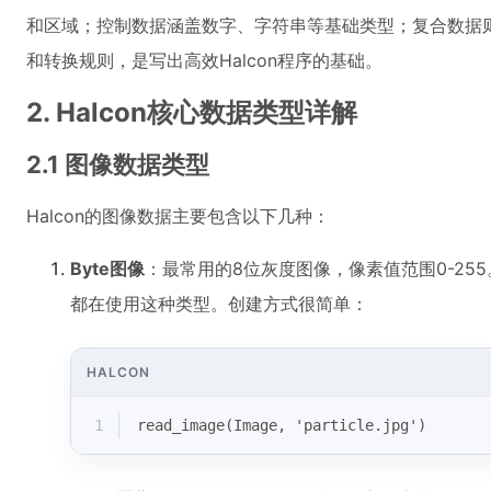
和区域；控制数据涵盖数字、字符串等基础类型；复合数据
和转换规则，是写出高效Halcon程序的基础。
2. Halcon核心数据类型详解
2.1 图像数据类型
Halcon的图像数据主要包含以下几种：
Byte图像
：最常用的8位灰度图像，像素值范围0-25
都在使用这种类型。创建方式很简单：
HALCON
1
read_image(Image, 'particle.jpg')