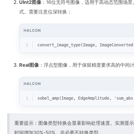
UInt2图像
：16位无符号图像，适用于高动态范围场
式。需要注意位深转换：
HALCON
1
convert_image_type(Image, ImageConverted
Real图像
：浮点型图像，用于保留精度要求高的中间
HALCON
1
sobel_amp(Image, EdgeAmplitude, 'sum_abs
重要提示：图像类型转换会显著影响处理速度。实测显示，B
时间增加30%-50%。非必要不转换类型。