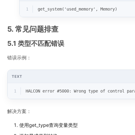
1
get_system('used_memory', Memory)
5. 常见问题排查
5.1 类型不匹配错误
错误示例：
TEXT
1
HALCON error #5000: Wrong type of control par
解决方案：
使用get_type查询变量类型