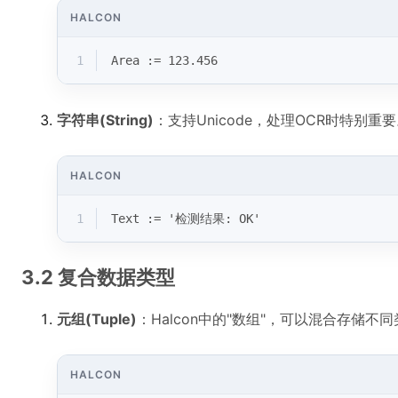
HALCON
1
Area := 123.456
字符串(String)
：支持Unicode，处理OCR时特别重
HALCON
1
Text := '检测结果: OK'
3.2 复合数据类型
元组(Tuple)
：Halcon中的"数组"，可以混合存储不
HALCON