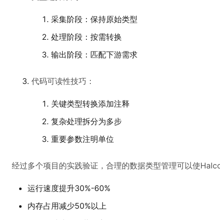
采集阶段：保持原始类型
处理阶段：按需转换
输出阶段：匹配下游需求
代码可读性技巧：
关键类型转换添加注释
复杂处理拆分为多步
重要参数注明单位
经过多个项目的实践验证，合理的数据类型管理可以使Halc
运行速度提升30%-60%
内存占用减少50%以上