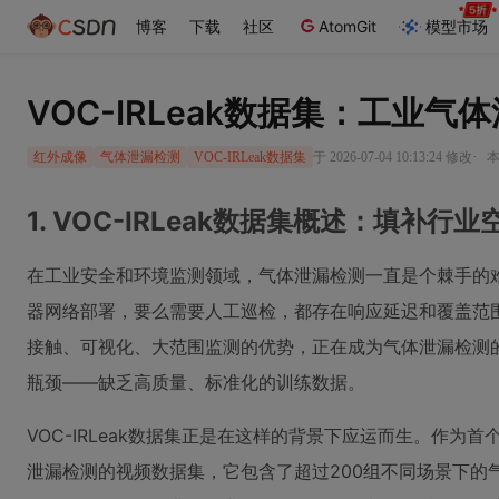
博客
下载
社区
AtomGit
模型市场
VOC-IRLeak数据集：工业
·
于 2026-07-04 10:13:24 修改
本
红外成像
气体泄漏检测
VOC-IRLeak数据集
1. VOC-IRLeak数据集概述：填补行
在工业安全和环境监测领域，气体泄漏检测一直是个棘手的
器网络部署，要么需要人工巡检，都存在响应延迟和覆盖范
接触、可视化、大范围监测的优势，正在成为气体泄漏检测
瓶颈——缺乏高质量、标准化的训练数据。
VOC-IRLeak数据集正是在这样的背景下应运而生。作为
泄漏检测的视频数据集，它包含了超过200组不同场景下的