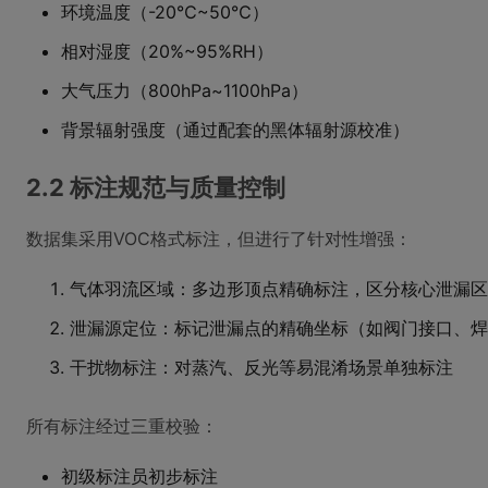
环境温度（-20℃~50℃）
相对湿度（20%~95%RH）
大气压力（800hPa~1100hPa）
背景辐射强度（通过配套的黑体辐射源校准）
2.2 标注规范与质量控制
数据集采用VOC格式标注，但进行了针对性增强：
气体羽流区域：多边形顶点精确标注，区分核心泄漏区
泄漏源定位：标记泄漏点的精确坐标（如阀门接口、焊
干扰物标注：对蒸汽、反光等易混淆场景单独标注
所有标注经过三重校验：
初级标注员初步标注