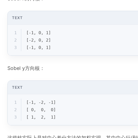
TEXT
1
[-1, 0, 1]
2
[-2, 0, 2]
3
[-1, 0, 1]
Sobel y方向核：
TEXT
1
[-1, -2, -1]
2
[ 0,  0,  0]
3
[ 1,  2,  1]
这些核实际上是对中心差分方法的加权实现，其中中心行/