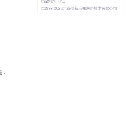
出版物许可证
©1999-2026北京创新乐知网络技术有限公司
是：