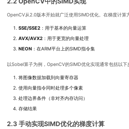
2.2 OpenCV中的SIMD实现
OpenCV从2.0版本开始就广泛使用SIMD优化。在梯度计算
SSE/SSE2
：用于基本的向量运算
AVX/AVX2
：用于更宽的向量处理
NEON
：在ARM平台上的SIMD指令集
以Sobel算子为例，OpenCV的SIMD优化实现通常包括以
将图像数据加载到向量寄存器
使用向量指令同时处理多个像素
处理边界条件（非对齐内存访问）
存储结果
2.3 手动实现SIMD优化的梯度计算