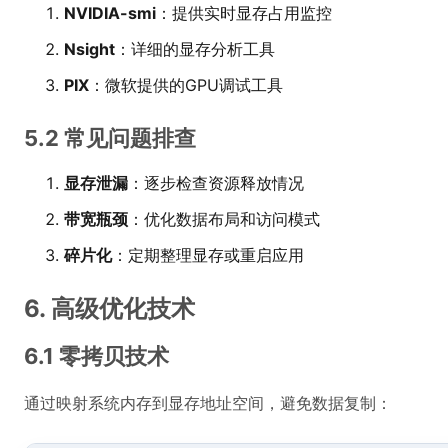
NVIDIA-smi
：提供实时显存占用监控
Nsight
：详细的显存分析工具
PIX
：微软提供的GPU调试工具
5.2 常见问题排查
显存泄漏
：逐步检查资源释放情况
带宽瓶颈
：优化数据布局和访问模式
碎片化
：定期整理显存或重启应用
6. 高级优化技术
6.1 零拷贝技术
通过映射系统内存到显存地址空间，避免数据复制：