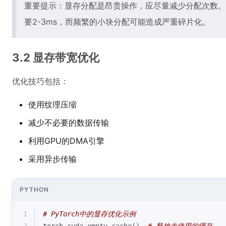
重要提示：显存分配是昂贵操作，应尽量减少分配次数。实
要2-3ms，而频繁的小块分配可能造成严重碎片化。
3.2 显存带宽优化
优化技巧包括：
使用纹理压缩
减少不必要的数据传输
利用GPU的DMA引擎
采用异步传输
PYTHON
1
# PyTorch中的显存优化示例