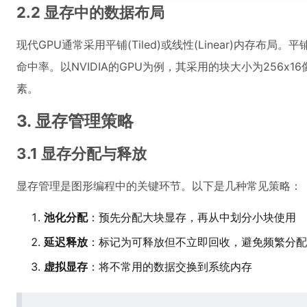
2.2 显存中的数据布局
现代GPU通常采用平铺(Tiled)或线性(Linear)内存
命中率。以NVIDIA的GPU为例，其采用的块大小为256x16
素。
3. 显存管理策略
3.1 显存分配与释放
显存管理是图形编程中的关键环节。以下是几种常见策略：
池化分配
：预先分配大块显存，再从中划分小块使用
延迟释放
：标记为可释放但不立即回收，避免频繁分配
虚拟显存
：将不常用的数据交换到系统内存