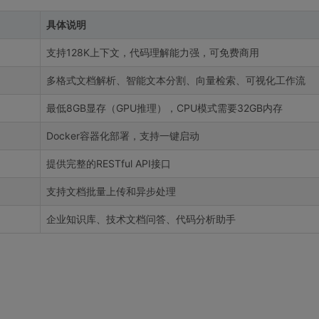
具体说明
支持128K上下文，代码理解能力强，可免费商用
多格式文档解析、智能文本分割、向量检索、可视化工作流
最低8GB显存（GPU推理），CPU模式需要32GB内存
Docker容器化部署，支持一键启动
提供完整的RESTful API接口
支持文档批量上传和异步处理
企业知识库、技术文档问答、代码分析助手