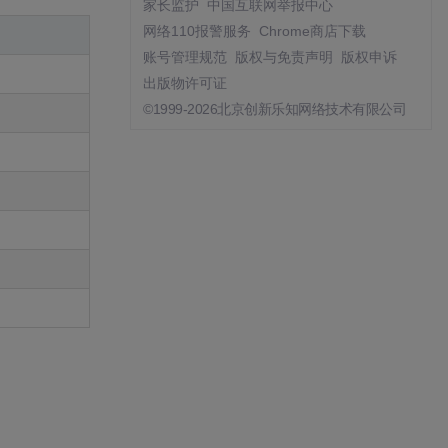
家长监护
中国互联网举报中心
网络110报警服务
Chrome商店下载
账号管理规范
版权与免责声明
版权申诉
出版物许可证
©1999-2026北京创新乐知网络技术有限公司