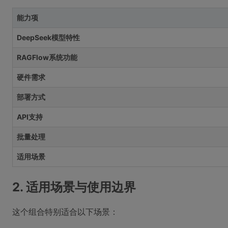
能力项
DeepSeek模型特性
RAGFlow系统功能
硬件需求
部署方式
API支持
批量处理
适用场景
2. 适用场景与使用边界
这个组合特别适合以下场景：