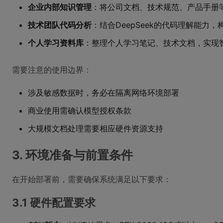
企业内部知识管理
：将公司文档、技术规范、产品手册
技术团队代码分析
：结合DeepSeek的代码理解能力
个人学习资料库
：整理个人学习笔记、技术文档，实现
需要注意的使用边界：
涉及敏感数据时，务必在隔离网络环境部署
商业使用需确认模型授权条款
大规模文档处理需要相应硬件资源支持
3. 环境准备与前置条件
在开始部署前，需要确保系统满足以下要求：
3.1 硬件配置要求