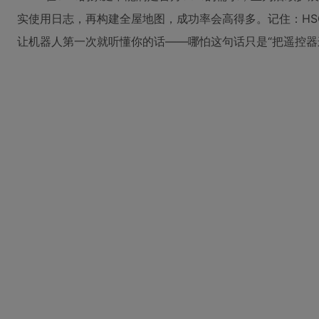
实使用日志，再构建全屋地图，成功率会高得多。记住：HS
让机器人第一次就听懂你的话——哪怕这句话只是“把遥控器