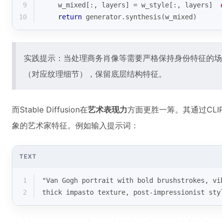
9
    w_mixed[:, layers] = w_style[:, layers]  
10
return
 generator.synthesis(w_mixed)
实践提示：当处理商务肖像等需要严格保持身份特征的场景时
（对应纹理细节），保留底层结构特征。
而Stable Diffusion在
艺术表现力
方面更胜一筹。其通过CL
象的艺术家特征。例如输入提示词：
TEXT
1
"Van Gogh portrait with bold brushstrokes, vi
2
thick impasto texture, post-impressionist sty