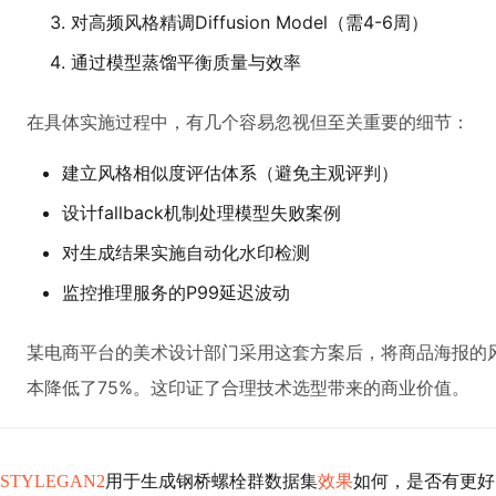
对高频风格精调Diffusion Model（需4-6周）
通过模型蒸馏平衡质量与效率
在具体实施过程中，有几个容易忽视但至关重要的细节：
建立风格相似度评估体系（避免主观评判）
设计fallback机制处理模型失败案例
对生成结果实施自动化水印检测
监控推理服务的P99延迟波动
某电商平台的美术设计部门采用这套方案后，将商品海报的
本降低了75%。这印证了合理技术选型带来的商业价值。
STYLEGAN2
用于生成钢桥螺栓群数据集
效果
如何，是否有更好