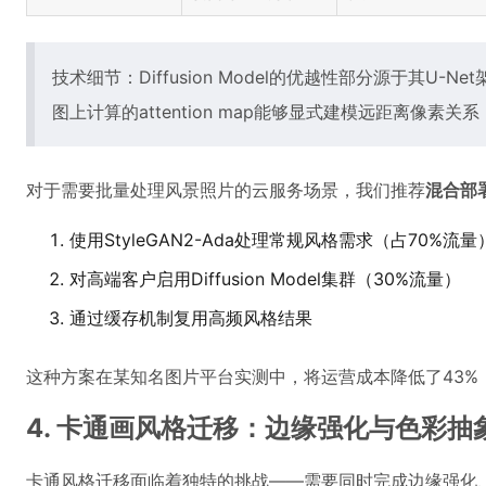
技术细节：Diffusion Model的优越性部分源于其U-N
图上计算的attention map能够显式建模远距离像素
对于需要批量处理风景照片的云服务场景，我们推荐
混合部
使用StyleGAN2-Ada处理常规风格需求（占70%流量
对高端客户启用Diffusion Model集群（30%流量）
通过缓存机制复用高频风格结果
这种方案在某知名图片平台实测中，将运营成本降低了43%，
4. 卡通画风格迁移：边缘强化与色彩抽
卡通风格迁移面临着独特的挑战——需要同时完成边缘强化