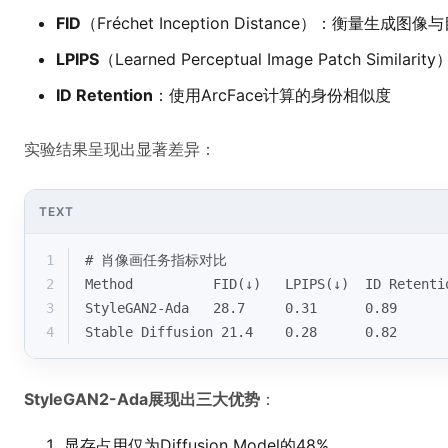
FID
（Fréchet Inception Distance）：衡量生
LPIPS
（Learned Perceptual Image Patch Simi
ID Retention
：使用ArcFace计算的身份相似度
实验结果呈现出显著差异：
TEXT
1
# 肖像画任务指标对比
2
Method          FID(↓)   LPIPS(↓)  ID Retenti
3
StyleGAN2-Ada   28.7     0.31      0.89      
4
Stable Diffusion 21.4    0.28      0.82      
StyleGAN2-Ada展现出三大优势
：
显存占用仅为Diffusion Model的48%