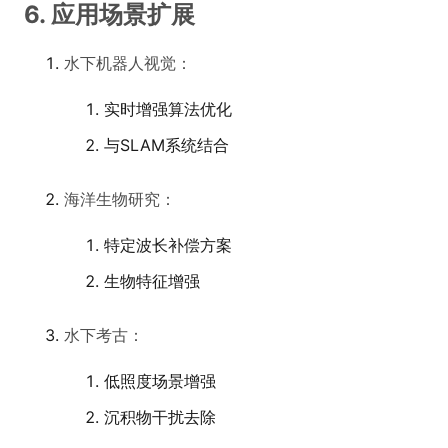
6. 应用场景扩展
水下机器人视觉：
实时增强算法优化
与SLAM系统结合
海洋生物研究：
特定波长补偿方案
生物特征增强
水下考古：
低照度场景增强
沉积物干扰去除