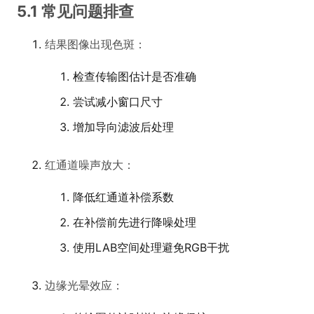
5.1 常见问题排查
结果图像出现色斑：
检查传输图估计是否准确
尝试减小窗口尺寸
增加导向滤波后处理
红通道噪声放大：
降低红通道补偿系数
在补偿前先进行降噪处理
使用LAB空间处理避免RGB干扰
边缘光晕效应：