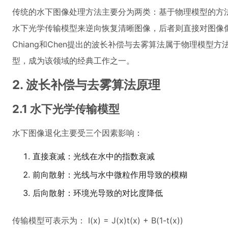
传统的水下图像处理方法主要分为两类：基于物理模型的方
水下光学传输模型来逆向恢复清晰图像，后者则直接对图像像
Chiang和Chen提出的波长补偿与去雾算法属于物理模型
型，成为该领域的经典工作之一。
2. 波长补偿与去雾算法原理
2.1 水下光学传输模型
水下图像退化主要受三个因素影响：
直接衰减：光线在水中的指数衰减
前向散射：光线与水中微粒作用导致的模糊
后向散射：环境光导致的对比度降低
传输模型可表示为： I(x) = J(x)t(x) + B(1-t(x))