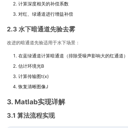
计算深度相关的补偿系数
对红、绿通道进行增益补偿
2.3 水下暗通道先验去雾
改进的暗通道先验适用于水下场景：
在蓝绿通道计算暗通道（排除受噪声影响大的红通道）
估计环境光B
计算传输图t(x)
恢复清晰图像J
3. Matlab实现详解
3.1 算法流程实现