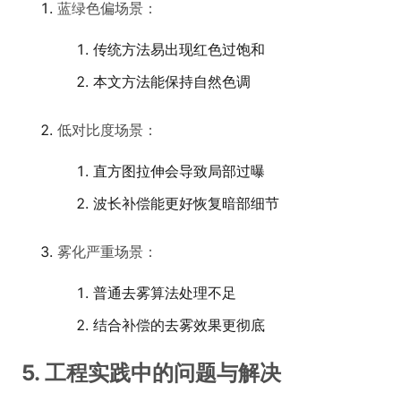
蓝绿色偏场景：
传统方法易出现红色过饱和
本文方法能保持自然色调
低对比度场景：
直方图拉伸会导致局部过曝
波长补偿能更好恢复暗部细节
雾化严重场景：
普通去雾算法处理不足
结合补偿的去雾效果更彻底
5. 工程实践中的问题与解决