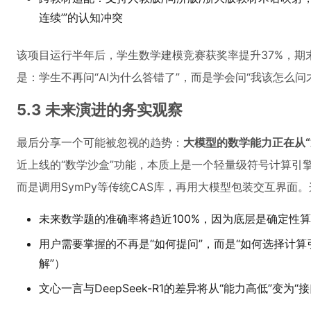
连续’”的认知冲突
该项目运行半年后，学生数学建模竞赛获奖率提升37%，期末
是：学生不再问“AI为什么答错了”，而是学会问“我该怎么问
5.3 未来演进的务实观察
最后分享一个可能被忽视的趋势：
大模型的数学能力正在从“
近上线的“数学沙盒”功能，本质上是一个轻量级符号计算引
而是调用SymPy等传统CAS库，再用大模型包装交互界面
未来数学题的准确率将趋近100%，因为底层是确定性
用户需要掌握的不再是“如何提问”，而是“如何选择计算引
解”）
文心一言与DeepSeek-R1的差异将从“能力高低”变为“接