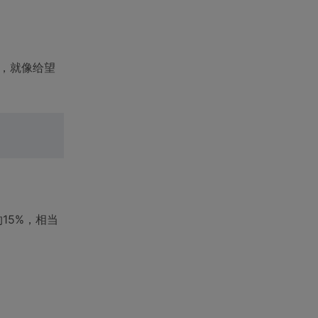
点，就像给望
15%，相当