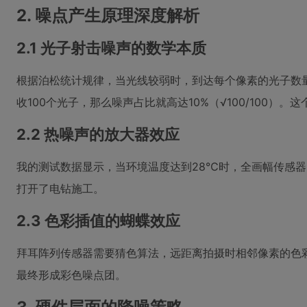
2. 噪点产生原理深度解析
2.1 光子射击噪声的数学本质
根据泊松统计规律，当光线较弱时，到达每个像素的光子数量N
收100个光子，那么噪声占比就高达10%（√100/100）
2.2 热噪声的放大器效应
我的测试数据显示，当环境温度达到28℃时，全画幅传感器
打开了电钻施工。
2.3 色彩插值的蝴蝶效应
拜耳阵列传感器需要猜色算法，远距离拍摄时相邻像素的色
最终形成彩色噪点团。