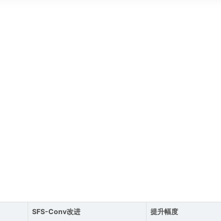
SFS-Conv改进
提升幅度