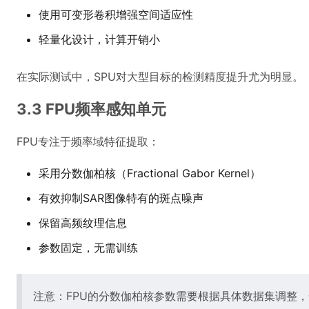
使用可变形卷积增强空间适应性
轻量化设计，计算开销小
在实际测试中，SPU对大型目标的检测精度提升尤为明显。
3.3 FPU频率感知单元
FPU专注于频率域特征提取：
采用分数伽柏核（Fractional Gabor Kernel）
有效抑制SAR图像特有的斑点噪声
保留高频纹理信息
参数固定，无需训练
注意：FPU的分数伽柏核参数需要根据具体数据集调整，一