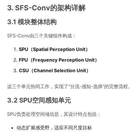
3. SFS-Conv的架构详解
3.1 模块整体结构
SFS-Conv由三个关键组件构成：
SPU（Spatial Perception Unit）
FPU（Frequency Perception Unit）
CSU（Channel Selection Unit）
这三个单元协同工作，实现了"分流-感知-选择"的完整流程
3.2 SPU空间感知单元
SPU负责处理空间域信息，其设计特点包括：
动态扩展感受野，适应不同尺度目标