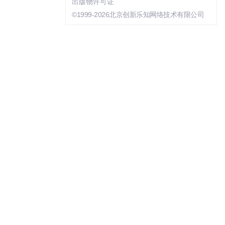
出版物许可证
©1999-2026北京创新乐知网络技术有限公司