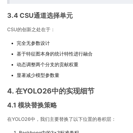
3.4 CSU通道选择单元
CSU的创新之处在于：
完全无参数设计
基于特征图本身的统计特性进行融合
动态调整两个分支的贡献权重
显著减少模型参数量
4. 在YOLO26中的实现细节
4.1 模块替换策略
在YOLO26中，我们主要替换了以下位置的卷积层：
Backbone中的3×3标准卷积