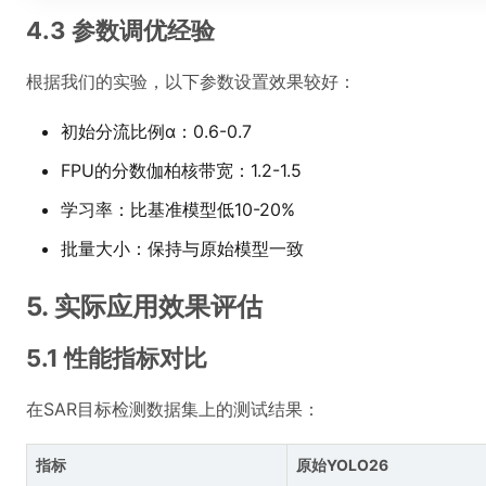
4.3 参数调优经验
根据我们的实验，以下参数设置效果较好：
初始分流比例α：0.6-0.7
FPU的分数伽柏核带宽：1.2-1.5
学习率：比基准模型低10-20%
批量大小：保持与原始模型一致
5. 实际应用效果评估
5.1 性能指标对比
在SAR目标检测数据集上的测试结果：
指标
原始YOLO26