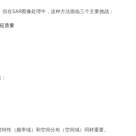
但在SAR图像处理中，这种方法面临三个主要挑战：
特征质量
息：
散射特性（频率域）和空间分布（空间域）同样重要。