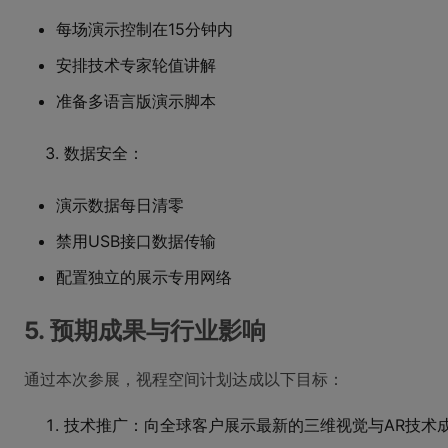
每场演示控制在15分钟内
安排技术专家轮值讲解
准备多语言版演示脚本
数据安全：
演示数据每日清零
禁用USB接口数据传输
配置独立的展示专用网络
5. 预期成果与行业影响
通过本次参展，视程空间计划达成以下目标：
技术推广：向全球客户展示最新的三维视觉与AR技术