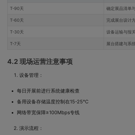
T-90天
确定展品清单
T-60天
完成展台设计
T-30天
设备运输与报
T-7天
展台搭建与系
4.2 现场运营注意事项
设备管理：
每日开展前进行系统健康检查
备用设备存储温度控制在15-25℃
网络带宽保障≥100Mbps专线
演示流程：