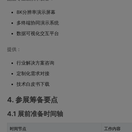
8K分辨率演示屏幕
多终端协同演示系统
数据可视化交互平台
提供：
行业解决方案咨询
定制化需求对接
技术白皮书下载
4. 参展筹备要点
4.1 展前准备时间轴
时间节点
工作内容