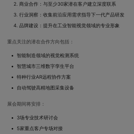
商业合作：与至少30家潜在客户建立深度联系
行业洞察：收集前沿应用需求指导下一代产品研发
品牌建设：提升在工业智能视觉领域的专业形象
重点关注的潜在合作方向包括：
智能制造领域的视觉检测系统
智慧城市三维数字孪生平台
特种行业AR远程协作方案
自动驾驶高精地图采集设备
展会期间将安排：
3场专业技术研讨会
5家重点客户专场对接