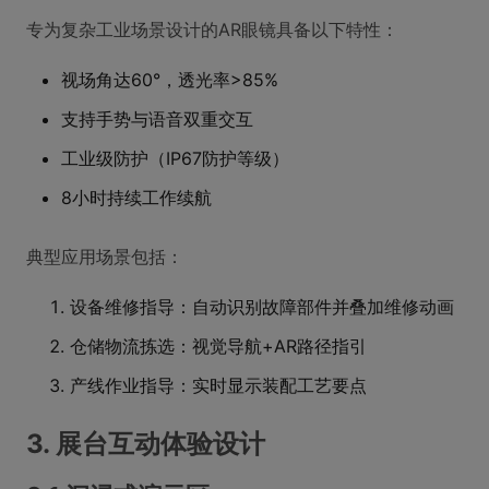
专为复杂工业场景设计的AR眼镜具备以下特性：
视场角达60°，透光率>85%
支持手势与语音双重交互
工业级防护（IP67防护等级）
8小时持续工作续航
典型应用场景包括：
设备维修指导：自动识别故障部件并叠加维修动画
仓储物流拣选：视觉导航+AR路径指引
产线作业指导：实时显示装配工艺要点
3. 展台互动体验设计