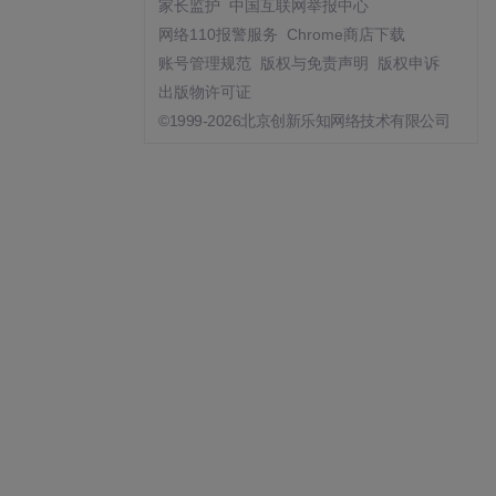
家长监护
中国互联网举报中心
网络110报警服务
Chrome商店下载
账号管理规范
版权与免责声明
版权申诉
出版物许可证
©1999-2026北京创新乐知网络技术有限公司