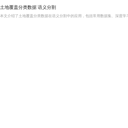
土地覆盖分类数据 语义分割
本文介绍了土地覆盖分类数据在语义分割中的应用，包括常用数据集、深度学