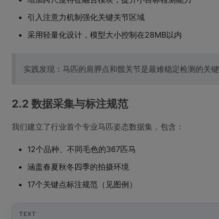
引入注意力机制强化关键关节区域
采用轻量化设计，模型大小控制在28MB以内
实践发现：马匹的肩胛点和髋关节是最难稳定检测的关键
2.2 数据采集与标注规范
我们建立了行业首个专业马匹姿态数据集，包含：
12个品种、不同毛色的367匹马
涵盖春夏秋冬四季的拍摄环境
17个关键点标注规范（见图例）
TEXT