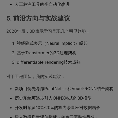
人工标注工具的半自动化改进
5. 前沿方向与实战建议
2020年后，3D表示学习呈现几个明显趋势：
神经隐式表示（Neural Implicit）崛起
基于Transformer的3D处理架构
differentiable rendering技术成熟
对于工程团队，我的实践建议：
新项目优先考虑PointNet++和Voxel-RCNN结合架构
历史系统可逐步引入ONNX格式的3D模型
开发时预留10%-20%的算力余量应对数据增长
建立数据质量评估指标（如点云完整性得分）