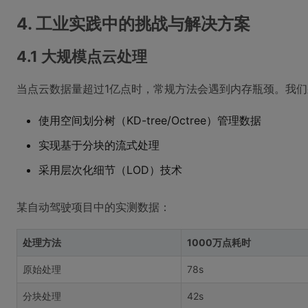
4. 工业实践中的挑战与解决方案
4.1 大规模点云处理
当点云数据量超过1亿点时，常规方法会遇到内存瓶颈。我
使用空间划分树（KD-tree/Octree）管理数据
实现基于分块的流式处理
采用层次化细节（LOD）技术
某自动驾驶项目中的实测数据：
处理方法
1000万点耗时
原始处理
78s
分块处理
42s