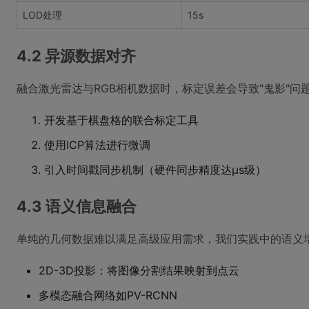
LOD处理
15s
4.2 异源数据对齐
融合激光雷达与RGB相机数据时，标定误差会导致"鬼影"问
开发基于棋盘格的联合标定工具
使用ICP算法进行微调
引入时间戳同步机制（硬件同步精度达μs级）
4.3 语义信息融合
单纯的几何数据难以满足高级应用需求，我们实践中的语义
2D-3D投影：将图像分割结果映射到点云
多模态融合网络如PV-RCNN