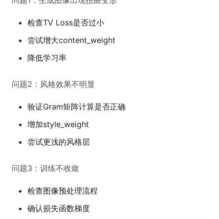
问题1：生成图像出现扭曲变形
检查TV Loss是否过小
尝试增大content_weight
降低学习率
问题2：风格效果不明显
验证Gram矩阵计算是否正确
增加style_weight
尝试更浅的风格层
问题3：训练不收敛
检查图像预处理流程
确认损失函数梯度