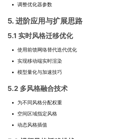
调整优化器参数
5. 进阶应用与扩展思路
5.1 实时风格迁移优化
使用前馈网络替代迭代优化
实现移动端实时渲染
模型量化与加速技巧
5.2 多风格融合技术
为不同风格分配权重
空间区域指定风格
动态风格插值