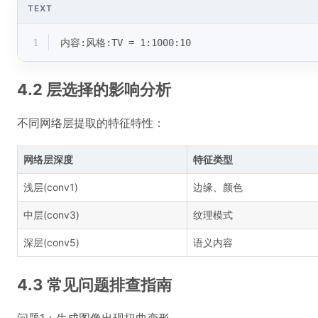
TEXT
1
内容:风格:TV = 1:1000:10
4.2 层选择的影响分析
不同网络层提取的特征特性：
网络层深度
特征类型
浅层(conv1)
边缘、颜色
中层(conv3)
纹理模式
深层(conv5)
语义内容
4.3 常见问题排查指南