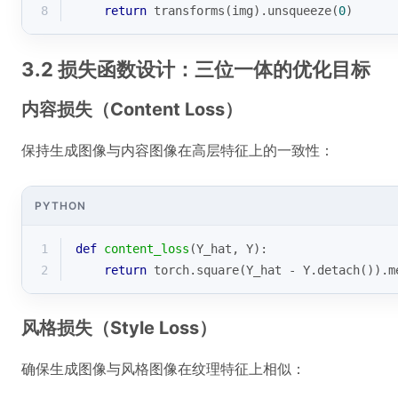
8
return
 transforms(img).unsqueeze(
0
)
3.2 损失函数设计：三位一体的优化目标
内容损失（Content Loss）
保持生成图像与内容图像在高层特征上的一致性：
PYTHON
1
def
content_loss
(
Y_hat, Y
):
2
return
 torch.square(Y_hat - Y.detach()).m
风格损失（Style Loss）
确保生成图像与风格图像在纹理特征上相似：