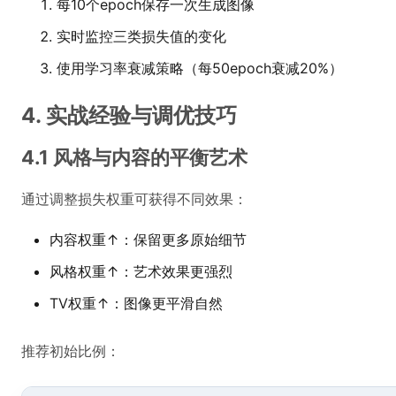
每10个epoch保存一次生成图像
实时监控三类损失值的变化
使用学习率衰减策略（每50epoch衰减20%）
4. 实战经验与调优技巧
4.1 风格与内容的平衡艺术
通过调整损失权重可获得不同效果：
内容权重↑：保留更多原始细节
风格权重↑：艺术效果更强烈
TV权重↑：图像更平滑自然
推荐初始比例：