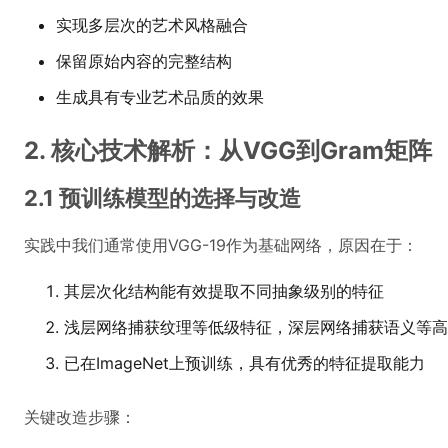
实现多层次的艺术风格融合
保留原始内容的完整结构
生成具有专业艺术品质的效果
2. 核心技术解析：从VGG到Gram矩阵
2.1 预训练模型的选择与改造
实践中我们通常使用VGG-19作为基础网络，原因在于：
其层次化结构能有效提取不同抽象级别的特征
浅层网络捕获纹理等低级特征，深层网络捕获语义等高
已在ImageNet上预训练，具有优秀的特征提取能力
关键改造步骤：